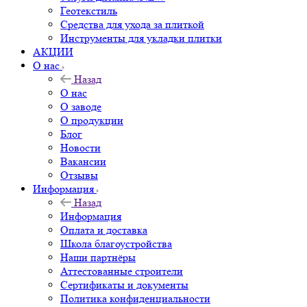
Геотекстиль
Средства для ухода за плиткой
Инструменты для укладки плитки
АКЦИИ
О нас
Назад
О нас
О заводе
О продукции
Блог
Новости
Вакансии
Отзывы
Информация
Назад
Информация
Оплата и доставка
Школа благоустройства
Наши партнёры
Аттестованные строители
Сертификаты и документы
Политика конфиденциальности