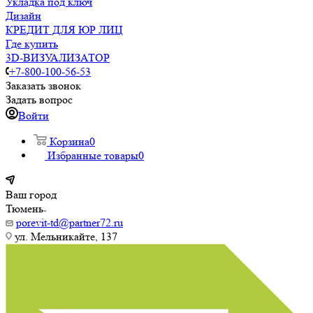
Укладка под ключ
Дизайн
КРЕДИТ ДЛЯ ЮР ЛИЦ
Где купить
3D-ВИЗУАЛИЗАТОР
+7-800-100-56-53
Заказать звонок
Задать вопрос
Войти
Корзина
0
Избранные товары
0
Ваш город
Тюмень
porevit-td@partner72.ru
ул. Мельникайте, 137