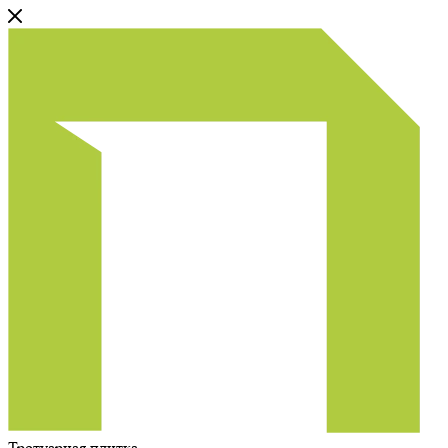
Тротуарная плитка