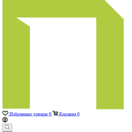
Избранные товары
0
Корзина
0