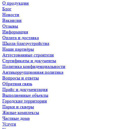
О продукции
Блог
Новости
Вакансии
Отзывы
Информация
Оплата и доставка
Школа благоустройства
Наши партнёры
Аттестованные строители
Сертификаты и документы
Политика конфиденциальности
Антикоррупционная политика
Вопросы и ответы
Обратная связь
Прайс и документация
Выполненные объекты
Городские территории
Парки и скверы
Жилые комплексы
Частные дома
Услуги