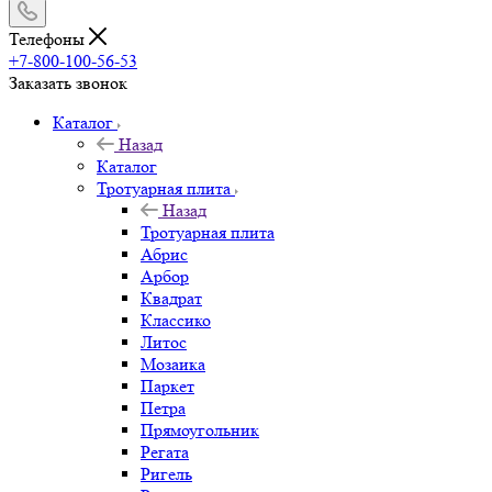
Телефоны
+7-800-100-56-53
Заказать звонок
Каталог
Назад
Каталог
Тротуарная плита
Назад
Тротуарная плита
Абрис
Арбор
Квадрат
Классико
Литос
Мозаика
Паркет
Петра
Прямоугольник
Регата
Ригель