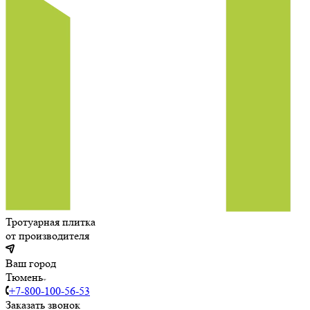
Тротуарная плитка
от производителя
Ваш город
Тюмень
+7-800-100-56-53
Заказать звонок