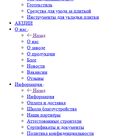
Геотекстиль
Средства для ухода за плиткой
Инструменты для укладки плитки
АКЦИИ
О нас
Назад
О нас
О заводе
О продукции
Блог
Новости
Вакансии
Отзывы
Информация
Назад
Информация
Оплата и доставка
Школа благоустройства
Наши партнёры
Аттестованные строители
Сертификаты и документы
Политика конфиденциальности