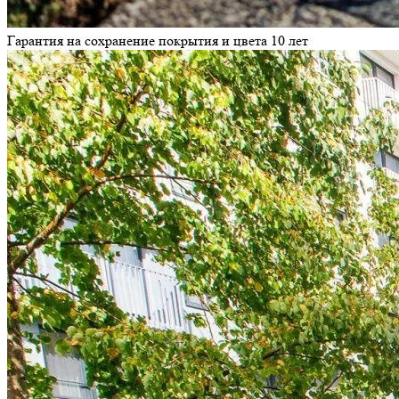
Гарантия на сохранение покрытия и цвета 10 лет