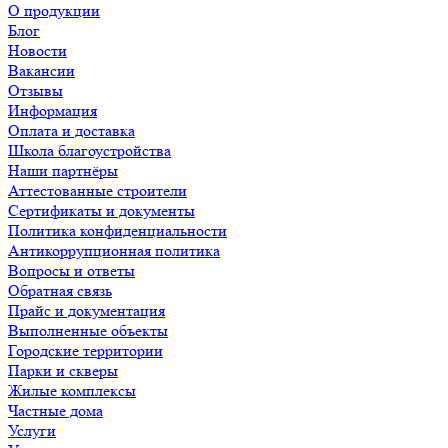
О продукции
Блог
Новости
Вакансии
Отзывы
Информация
Оплата и доставка
Школа благоустройства
Наши партнёры
Аттестованные строители
Сертификаты и документы
Политика конфиденциальности
Антикоррупционная политика
Вопросы и ответы
Обратная связь
Прайс и документация
Выполненные объекты
Городские территории
Парки и скверы
Жилые комплексы
Частные дома
Услуги