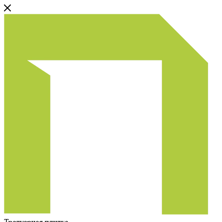
Тротуарная плитка