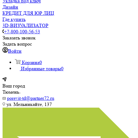
Укладка под ключ
Дизайн
КРЕДИТ ДЛЯ ЮР ЛИЦ
Где купить
3D-ВИЗУАЛИЗАТОР
+7-800-100-56-53
Заказать звонок
Задать вопрос
Войти
Корзина
0
Избранные товары
0
Ваш город
Тюмень
porevit-td@partner72.ru
ул. Мельникайте, 137