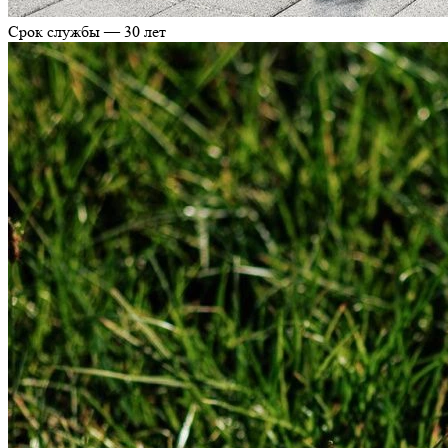
Срок службы — 30 лет