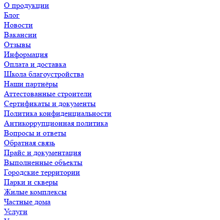
О продукции
Блог
Новости
Вакансии
Отзывы
Информация
Оплата и доставка
Школа благоустройства
Наши партнёры
Аттестованные строители
Сертификаты и документы
Политика конфиденциальности
Антикоррупционная политика
Вопросы и ответы
Обратная связь
Прайс и документация
Выполненные объекты
Городские территории
Парки и скверы
Жилые комплексы
Частные дома
Услуги