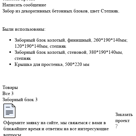
Написать сообщение
Забор из декоративных бетонных блоков, цвет Степняк.
Были использованы:
Заборный блок колотый, финишный, 260*190*140мм;
120*190*140мм, степняк
Заборный блок колотый, стеновой, 380*190*140мм,
степняк
Крышка для простенка, 500*220 мм
Товары
Все
3
Заборный блок
3
Заказать
проект
Оформите заявку на сайте, мы свяжемся с вами в
ближайшее время и ответим на все интересующие
вопросы.