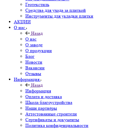
Геотекстиль
Средства для ухода за плиткой
Инструменты для укладки плитки
АКЦИИ
О нас
Назад
О нас
О заводе
О продукции
Блог
Новости
Вакансии
Отзывы
Информация
Назад
Информация
Оплата и доставка
Школа благоустройства
Наши партнёры
Аттестованные строители
Сертификаты и документы
Политика конфиденциальности