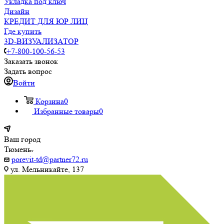
Укладка под ключ
Дизайн
КРЕДИТ ДЛЯ ЮР ЛИЦ
Где купить
3D-ВИЗУАЛИЗАТОР
+7-800-100-56-53
Заказать звонок
Задать вопрос
Войти
Корзина
0
Избранные товары
0
Ваш город
Тюмень
porevit-td@partner72.ru
ул. Мельникайте, 137