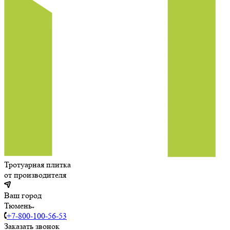
Тротуарная плитка
от производителя
Ваш город
Тюмень
+7-800-100-56-53
Заказать звонок