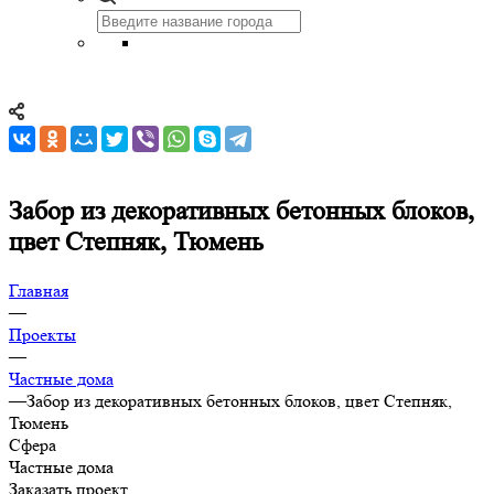
Забор из декоративных бетонных блоков,
цвет Степняк, Тюмень
Главная
—
Проекты
—
Частные дома
—
Забор из декоративных бетонных блоков, цвет Степняк,
Тюмень
Сфера
Частные дома
Заказать проект