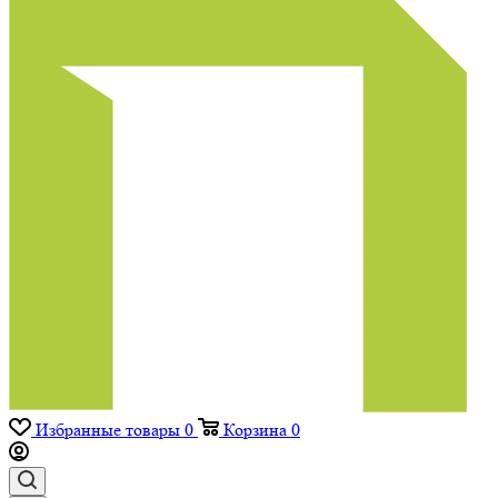
Избранные товары
0
Корзина
0