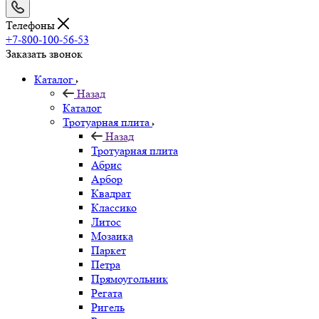
Телефоны
+7-800-100-56-53
Заказать звонок
Каталог
Назад
Каталог
Тротуарная плита
Назад
Тротуарная плита
Абрис
Арбор
Квадрат
Классико
Литос
Мозаика
Паркет
Петра
Прямоугольник
Регата
Ригель