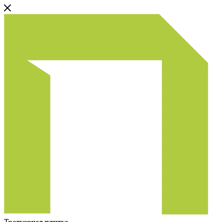
Тротуарная плитка