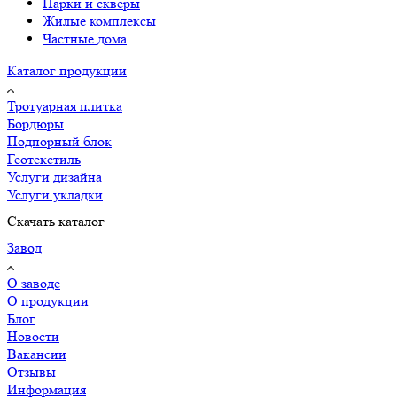
Парки и скверы
Жилые комплексы
Частные дома
Каталог продукции
Тротуарная плитка
Бордюры
Подпорный блок
Геотекстиль
Услуги дизайна
Услуги укладки
Скачать каталог
Завод
О заводе
О продукции
Блог
Новости
Вакансии
Отзывы
Информация