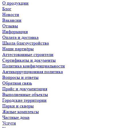
О продукции
Блог
Новости
Вакансии
Отзывы
Информация
Оплата и доставка
Школа благоустройства
Наши партнёры
Аттестованные строители
Сертификаты и документы
Политика конфиденциальности
Антикоррупционная политика
Вопросы и ответы
Обратная связь
Прайс и документация
Выполненные объекты
Городские территории
Парки и скверы
Жилые комплексы
Частные дома
Услуги