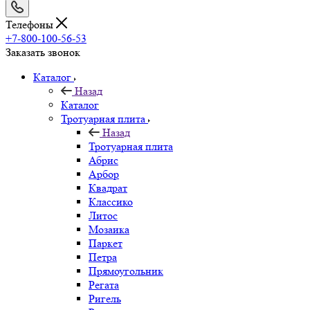
Телефоны
+7-800-100-56-53
Заказать звонок
Каталог
Назад
Каталог
Тротуарная плита
Назад
Тротуарная плита
Абрис
Арбор
Квадрат
Классико
Литос
Мозаика
Паркет
Петра
Прямоугольник
Регата
Ригель