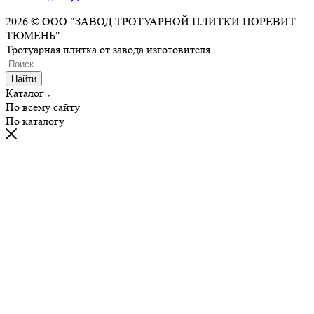
2026 © ООО "ЗАВОД ТРОТУАРНОЙ ПЛИТКИ ПОРЕВИТ.
ТЮМЕНЬ"
Тротуарная плитка от завода изготовителя.
Найти
Каталог
По всему сайту
По каталогу