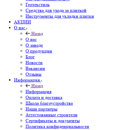
Геотекстиль
Средства для ухода за плиткой
Инструменты для укладки плитки
АКЦИИ
О нас
Назад
О нас
О заводе
О продукции
Блог
Новости
Вакансии
Отзывы
Информация
Назад
Информация
Оплата и доставка
Школа благоустройства
Наши партнёры
Аттестованные строители
Сертификаты и документы
Политика конфиденциальности