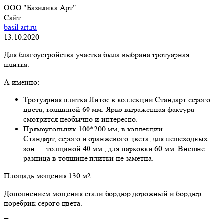
ООО "Базилика Арт"
Сайт
basil-art.ru
13.10.2020
Для благоустройства участка была выбрана тротуарная
плитка.
А именно:
Тротуарная плитка Литос в коллекции Стандарт серого
цвета, толщиной 60 мм. Ярко выраженная фактура
смотрится необычно и интересно.
Прямоугольник 100*200 мм, в коллекции
Стандарт, серого и оранжевого цвета, для пешеходных
зон — толщиной 40 мм., для парковки 60 мм. Внешне
разница в толщине плитки не заметна.
Площадь мощения 130 м2.
Дополнением мощения стали бордюр дорожный и бордюр
поребрик серого цвета.