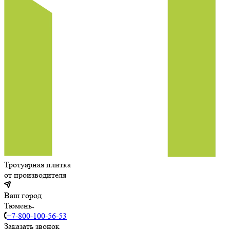
Тротуарная плитка
от производителя
Ваш город
Тюмень
+7-800-100-56-53
Заказать звонок