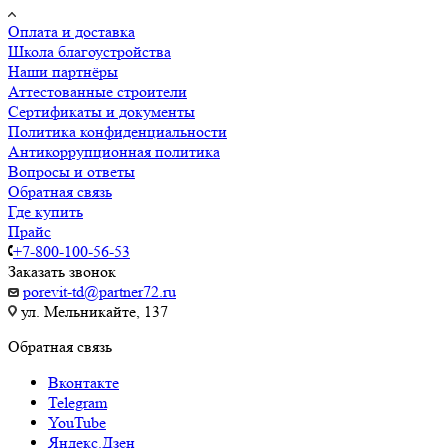
Оплата и доставка
Школа благоустройства
Наши партнёры
Аттестованные строители
Сертификаты и документы
Политика конфиденциальности
Антикоррупционная политика
Вопросы и ответы
Обратная связь
Где купить
Прайс
+7-800-100-56-53
Заказать звонок
porevit-td@partner72.ru
ул. Мельникайте, 137
Обратная связь
Вконтакте
Telegram
YouTube
Яндекс.Дзен