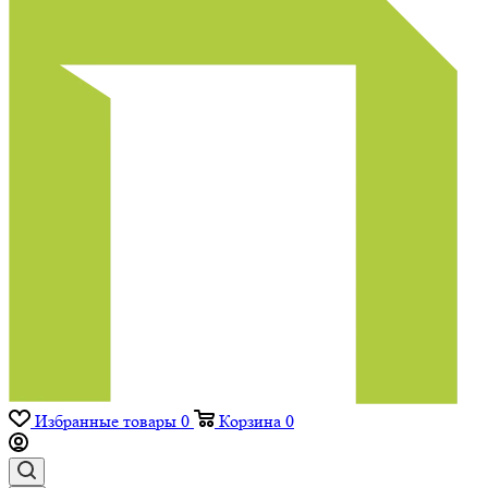
Избранные товары
0
Корзина
0