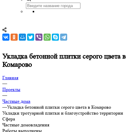
Укладка бетонной плитки серого цвета в
Комарово
Главная
—
Проекты
—
Частные дома
—
Укладка бетонной плитки серого цвета в Комарово
Укладки тротуарной плитки и благоустройство территории
Сфера
Частные домовладения
Работы выполнены