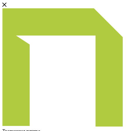
Тротуарная плитка