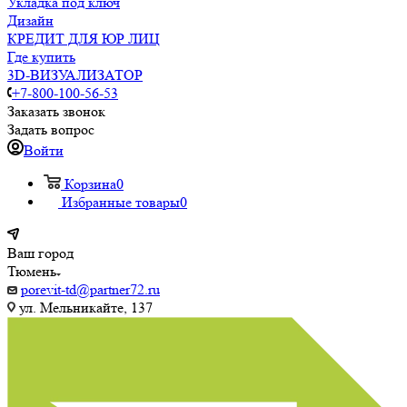
Укладка под ключ
Дизайн
КРЕДИТ ДЛЯ ЮР ЛИЦ
Где купить
3D-ВИЗУАЛИЗАТОР
+7-800-100-56-53
Заказать звонок
Задать вопрос
Войти
Корзина
0
Избранные товары
0
Ваш город
Тюмень
porevit-td@partner72.ru
ул. Мельникайте, 137