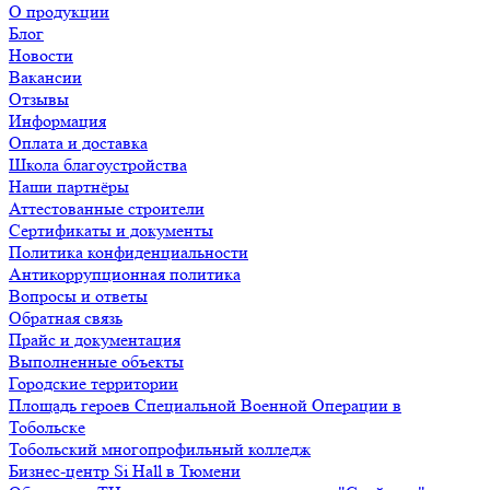
О продукции
Блог
Новости
Вакансии
Отзывы
Информация
Оплата и доставка
Школа благоустройства
Наши партнёры
Аттестованные строители
Сертификаты и документы
Политика конфиденциальности
Антикоррупционная политика
Вопросы и ответы
Обратная связь
Прайс и документация
Выполненные объекты
Городские территории
Площадь героев Специальной Военной Операции в
Тобольске
Тобольский многопрофильный колледж
Бизнес-центр Si Hall в Тюмени