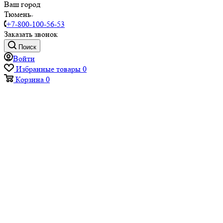
Ваш город
Тюмень
+7-800-100-56-53
Заказать звонок
Поиск
Войти
Избранные товары
0
Корзина
0