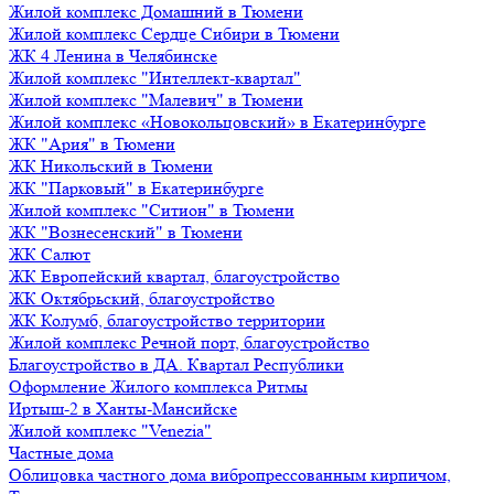
Жилой комплекс Домашний в Тюмени
Жилой комплекс Сердце Сибири в Тюмени
ЖК 4 Ленина в Челябинске
Жилой комплекс "Интеллект-квартал"
Жилой комплекс "Малевич" в Тюмени
Жилой комплекс «Новокольцовский» в Екатеринбурге
ЖК "Ария" в Тюмени
ЖК Никольский в Тюмени
ЖК "Парковый" в Екатеринбурге
Жилой комплекс "Ситион" в Тюмени
ЖК "Вознесенский" в Тюмени
ЖК Салют
ЖК Европейский квартал, благоустройство
ЖК Октябрьский, благоустройство
ЖК Колумб, благоустройство территории
Жилой комплекс Речной порт, благоустройство
Благоустройство в ДА. Квартал Республики
Оформление Жилого комплекса Ритмы
Иртыш-2 в Ханты-Мансийске
Жилой комплекс "Venezia"
Частные дома
Облицовка частного дома вибропрессованным кирпичом,