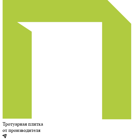
Тротуарная плитка
от производителя