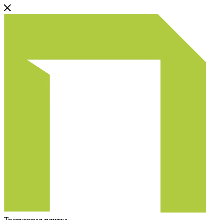
Тротуарная плитка