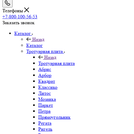
Телефоны
+7-800-100-56-53
Заказать звонок
Каталог
Назад
Каталог
Тротуарная плита
Назад
Тротуарная плита
Абрис
Арбор
Квадрат
Классико
Литос
Мозаика
Паркет
Петра
Прямоугольник
Регата
Ригель