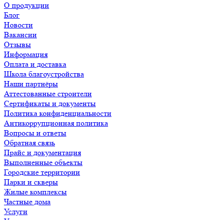
О продукции
Блог
Новости
Вакансии
Отзывы
Информация
Оплата и доставка
Школа благоустройства
Наши партнёры
Аттестованные строители
Сертификаты и документы
Политика конфиденциальности
Антикоррупционная политика
Вопросы и ответы
Обратная связь
Прайс и документация
Выполненные объекты
Городские территории
Парки и скверы
Жилые комплексы
Частные дома
Услуги