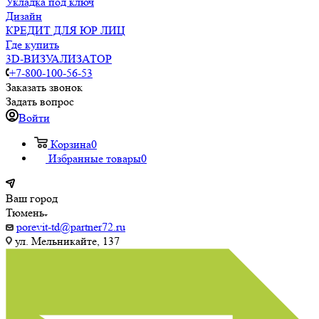
Укладка под ключ
Дизайн
КРЕДИТ ДЛЯ ЮР ЛИЦ
Где купить
3D-ВИЗУАЛИЗАТОР
+7-800-100-56-53
Заказать звонок
Задать вопрос
Войти
Корзина
0
Избранные товары
0
Ваш город
Тюмень
porevit-td@partner72.ru
ул. Мельникайте, 137