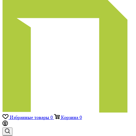
Избранные товары
0
Корзина
0