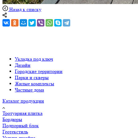
Назад к списку
Укладка под ключ
Дизайн
Городские территории
Парки и скверы
Жилые комплексы
Частные дома
Каталог продукции
Тротуарная плитка
Бордюры
Подпорный блок
Геотекстиль
Услуги дизайна