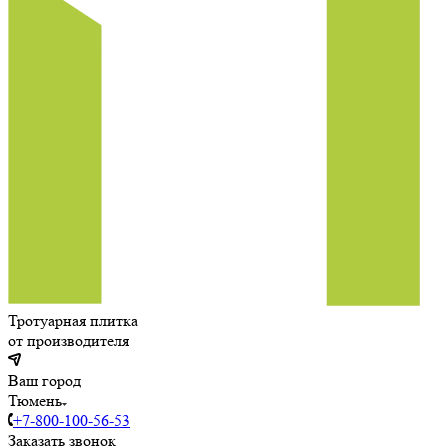
Тротуарная плитка
от производителя
Ваш город
Тюмень
+7-800-100-56-53
Заказать звонок