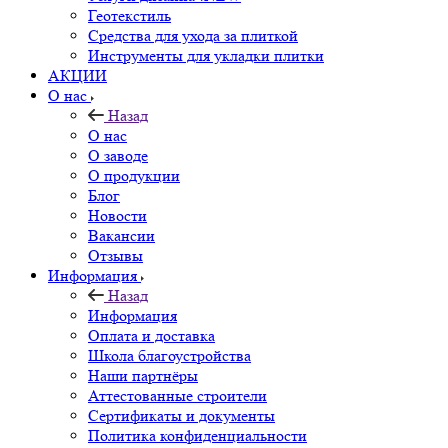
Геотекстиль
Средства для ухода за плиткой
Инструменты для укладки плитки
АКЦИИ
О нас
Назад
О нас
О заводе
О продукции
Блог
Новости
Вакансии
Отзывы
Информация
Назад
Информация
Оплата и доставка
Школа благоустройства
Наши партнёры
Аттестованные строители
Сертификаты и документы
Политика конфиденциальности