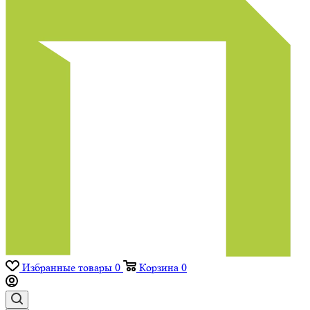
Избранные товары
0
Корзина
0