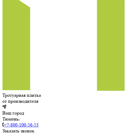
Тротуарная плитка
от производителя
Ваш город
Тюмень
+7-800-100-56-53
Заказать звонок