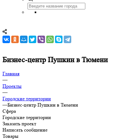
Бизнес-центр Пушкин в Тюмени
Главная
—
Проекты
—
Городские территории
—
Бизнес-центр Пушкин в Тюмени
Сфера
Городские территории
Заказать проект
Написать сообщение
Товары