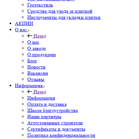
Геотекстиль
Средства для ухода за плиткой
Инструменты для укладки плитки
АКЦИИ
О нас
Назад
О нас
О заводе
О продукции
Блог
Новости
Вакансии
Отзывы
Информация
Назад
Информация
Оплата и доставка
Школа благоустройства
Наши партнёры
Аттестованные строители
Сертификаты и документы
Политика конфиденциальности