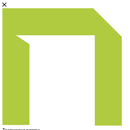
Тротуарная плитка