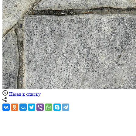
Назад к списку