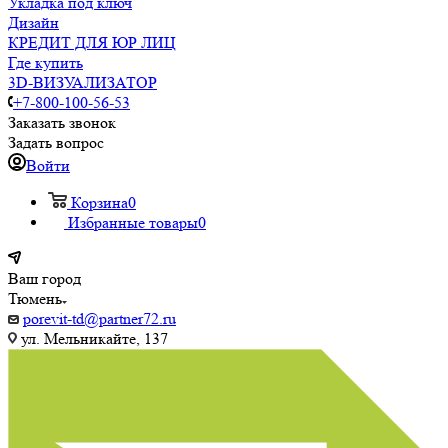
Укладка под ключ
Дизайн
КРЕДИТ ДЛЯ ЮР ЛИЦ
Где купить
3D-ВИЗУАЛИЗАТОР
+7-800-100-56-53
Заказать звонок
Задать вопрос
Войти
Корзина
0
Избранные товары
0
Ваш город
Тюмень
porevit-td@partner72.ru
ул. Мельникайте, 137