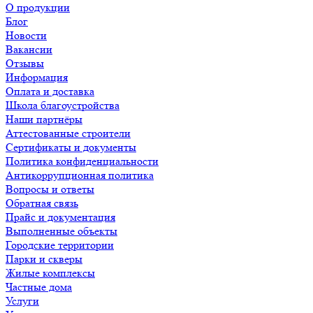
О продукции
Блог
Новости
Вакансии
Отзывы
Информация
Оплата и доставка
Школа благоустройства
Наши партнёры
Аттестованные строители
Сертификаты и документы
Политика конфиденциальности
Антикоррупционная политика
Вопросы и ответы
Обратная связь
Прайс и документация
Выполненные объекты
Городские территории
Парки и скверы
Жилые комплексы
Частные дома
Услуги