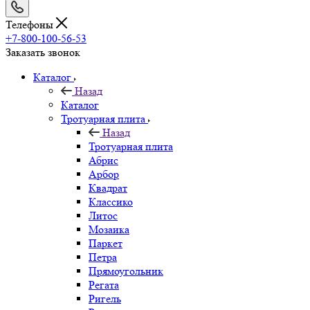
Телефоны
+7-800-100-56-53
Заказать звонок
Каталог
Назад
Каталог
Тротуарная плита
Назад
Тротуарная плита
Абрис
Арбор
Квадрат
Классико
Литос
Мозаика
Паркет
Петра
Прямоугольник
Регата
Ригель