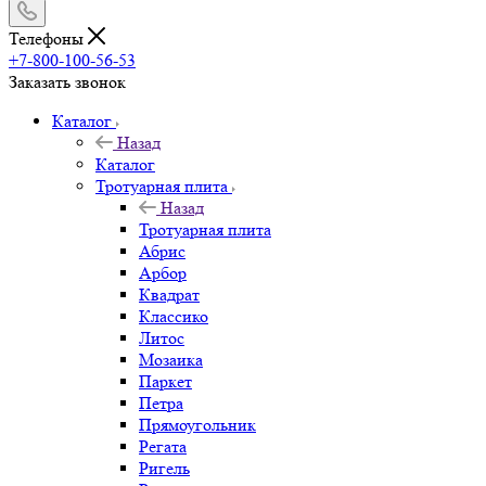
Телефоны
+7-800-100-56-53
Заказать звонок
Каталог
Назад
Каталог
Тротуарная плита
Назад
Тротуарная плита
Абрис
Арбор
Квадрат
Классико
Литос
Мозаика
Паркет
Петра
Прямоугольник
Регата
Ригель