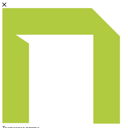
Тротуарная плитка