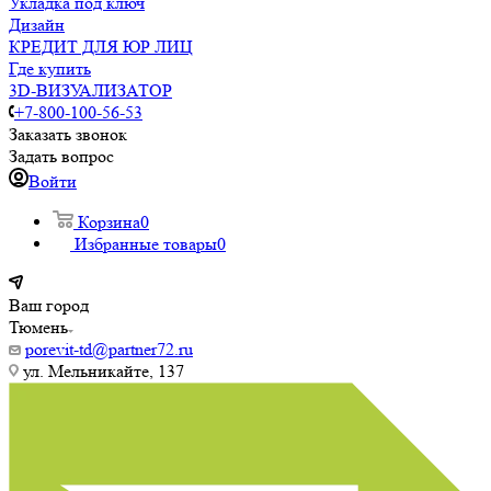
Укладка под ключ
Дизайн
КРЕДИТ ДЛЯ ЮР ЛИЦ
Где купить
3D-ВИЗУАЛИЗАТОР
+7-800-100-56-53
Заказать звонок
Задать вопрос
Войти
Корзина
0
Избранные товары
0
Ваш город
Тюмень
porevit-td@partner72.ru
ул. Мельникайте, 137