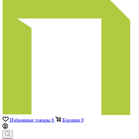
Избранные товары
0
Корзина
0