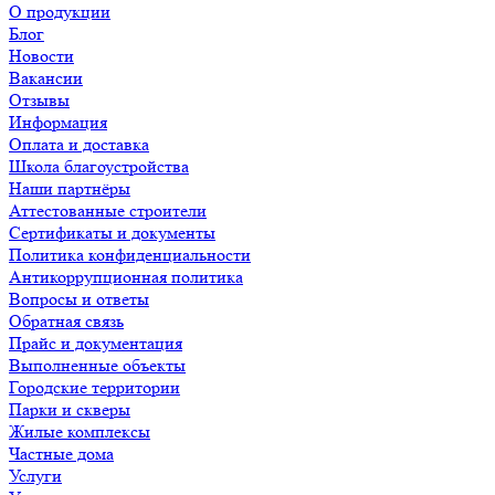
О продукции
Блог
Новости
Вакансии
Отзывы
Информация
Оплата и доставка
Школа благоустройства
Наши партнёры
Аттестованные строители
Сертификаты и документы
Политика конфиденциальности
Антикоррупционная политика
Вопросы и ответы
Обратная связь
Прайс и документация
Выполненные объекты
Городские территории
Парки и скверы
Жилые комплексы
Частные дома
Услуги