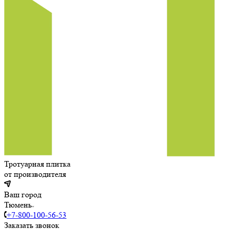
Тротуарная плитка
от производителя
Ваш город
Тюмень
+7-800-100-56-53
Заказать звонок