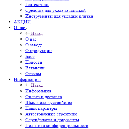
Геотекстиль
Средства для ухода за плиткой
Инструменты для укладки плитки
АКЦИИ
О нас
Назад
О нас
О заводе
О продукции
Блог
Новости
Вакансии
Отзывы
Информация
Назад
Информация
Оплата и доставка
Школа благоустройства
Наши партнёры
Аттестованные строители
Сертификаты и документы
Политика конфиденциальности