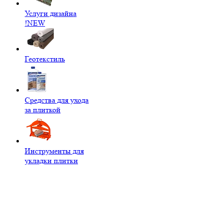
Услуги дизайна
!NEW
Геотекстиль
Средства для ухода
за плиткой
Инструменты для
укладки плитки