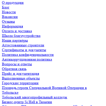
О продукции
Блог
Новости
Вакансии
Отзывы
Информация
Оплата и доставка
Школа благоустройства
Наши партнёры
Аттестованные строители
Сертификаты и документы
Политика конфиденциальности
Антикоррупционная политика
Вопросы и ответы
Обратная связь
Прайс и документация
Выполненные объекты
Городские территории
Площадь героев Специальной Военной Операции в
Тобольске
Тобольский многопрофильный колледж
Бизнес-центр Si Hall в Тюмени