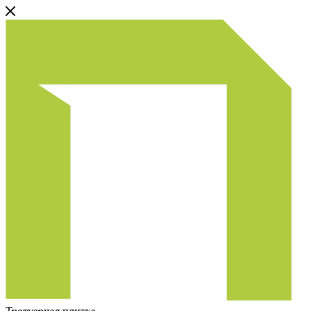
Тротуарная плитка