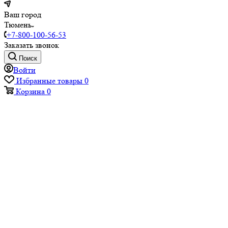
Ваш город
Тюмень
+7-800-100-56-53
Заказать звонок
Поиск
Войти
Избранные товары
0
Корзина
0