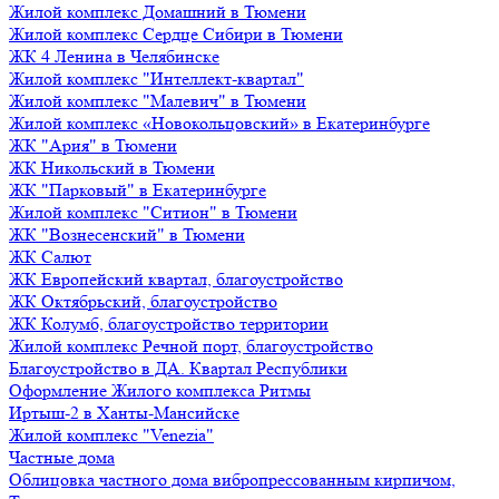
Жилой комплекс Домашний в Тюмени
Жилой комплекс Сердце Сибири в Тюмени
ЖК 4 Ленина в Челябинске
Жилой комплекс "Интеллект-квартал"
Жилой комплекс "Малевич" в Тюмени
Жилой комплекс «Новокольцовский» в Екатеринбурге
ЖК "Ария" в Тюмени
ЖК Никольский в Тюмени
ЖК "Парковый" в Екатеринбурге
Жилой комплекс "Ситион" в Тюмени
ЖК "Вознесенский" в Тюмени
ЖК Салют
ЖК Европейский квартал, благоустройство
ЖК Октябрьский, благоустройство
ЖК Колумб, благоустройство территории
Жилой комплекс Речной порт, благоустройство
Благоустройство в ДА. Квартал Республики
Оформление Жилого комплекса Ритмы
Иртыш-2 в Ханты-Мансийске
Жилой комплекс "Venezia"
Частные дома
Облицовка частного дома вибропрессованным кирпичом,