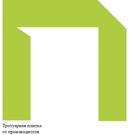
Тротуарная плитка
от производителя