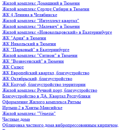
Жилой комплекс Домашний в Тюмени
Жилой комплекс Сердце Сибири в Тюмени
ЖК 4 Ленина в Челябинске
Жилой комплекс "Интеллект-квартал"
Жилой комплекс "Малевич" в Тюмени
Жилой комплекс «Новокольцовский» в Екатеринбурге
ЖК "Ария" в Тюмени
ЖК Никольский в Тюмени
ЖК "Парковый" в Екатеринбурге
Жилой комплекс "Ситион" в Тюмени
ЖК "Вознесенский" в Тюмени
ЖК Салют
ЖК Европейский квартал, благоустройство
ЖК Октябрьский, благоустройство
ЖК Колумб, благоустройство территории
Жилой комплекс Речной порт, благоустройство
Благоустройство в ДА. Квартал Республики
Оформление Жилого комплекса Ритмы
Иртыш-2 в Ханты-Мансийске
Жилой комплекс "Venezia"
Частные дома
Облицовка частного дома вибропрессованным кирпичом,