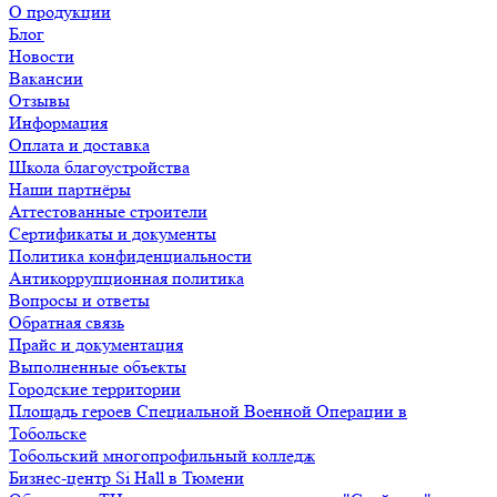
О продукции
Блог
Новости
Вакансии
Отзывы
Информация
Оплата и доставка
Школа благоустройства
Наши партнёры
Аттестованные строители
Сертификаты и документы
Политика конфиденциальности
Антикоррупционная политика
Вопросы и ответы
Обратная связь
Прайс и документация
Выполненные объекты
Городские территории
Площадь героев Специальной Военной Операции в
Тобольске
Тобольский многопрофильный колледж
Бизнес-центр Si Hall в Тюмени