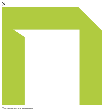
Тротуарная плитка