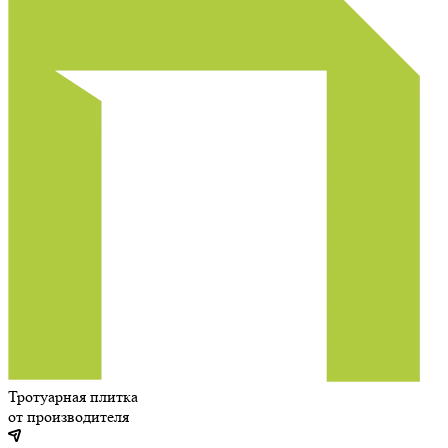
Тротуарная плитка
от производителя