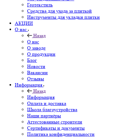
Геотекстиль
Средства для ухода за плиткой
Инструменты для укладки плитки
АКЦИИ
О нас
Назад
О нас
О заводе
О продукции
Блог
Новости
Вакансии
Отзывы
Информация
Назад
Информация
Оплата и доставка
Школа благоустройства
Наши партнёры
Аттестованные строители
Сертификаты и документы
Политика конфиденциальности