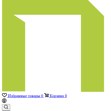
Избранные товары
0
Корзина
0