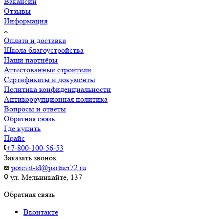
Вакансии
Отзывы
Информация
Оплата и доставка
Школа благоустройства
Наши партнёры
Аттестованные строители
Сертификаты и документы
Политика конфиденциальности
Антикоррупционная политика
Вопросы и ответы
Обратная связь
Где купить
Прайс
+7-800-100-56-53
Заказать звонок
porevit-td@partner72.ru
ул. Мельникайте, 137
Обратная связь
Вконтакте