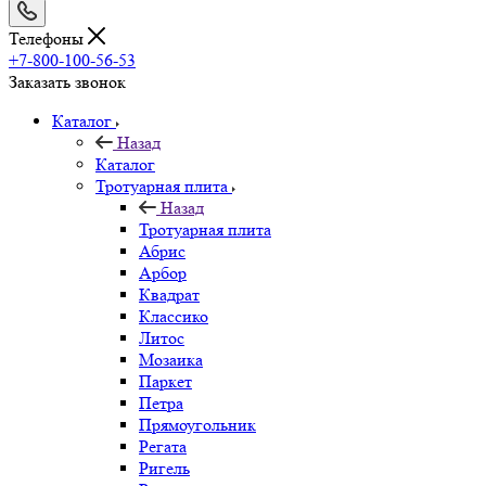
Телефоны
+7-800-100-56-53
Заказать звонок
Каталог
Назад
Каталог
Тротуарная плита
Назад
Тротуарная плита
Абрис
Арбор
Квадрат
Классико
Литос
Мозаика
Паркет
Петра
Прямоугольник
Регата
Ригель