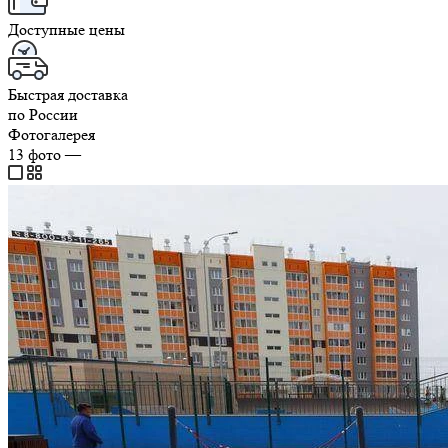
Доступные цены
Быстрая доставка
по России
Фотогалерея
13
фото
—