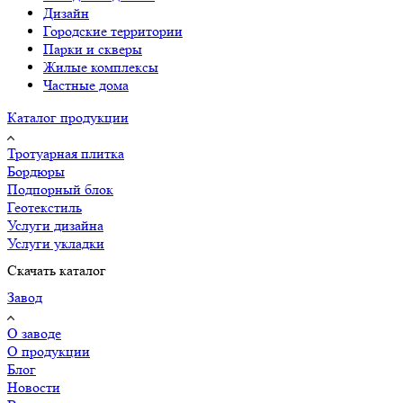
Дизайн
Городские территории
Парки и скверы
Жилые комплексы
Частные дома
Каталог продукции
Тротуарная плитка
Бордюры
Подпорный блок
Геотекстиль
Услуги дизайна
Услуги укладки
Скачать каталог
Завод
О заводе
О продукции
Блог
Новости