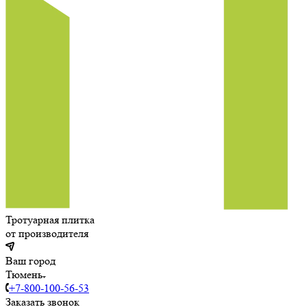
Тротуарная плитка
от производителя
Ваш город
Тюмень
+7-800-100-56-53
Заказать звонок