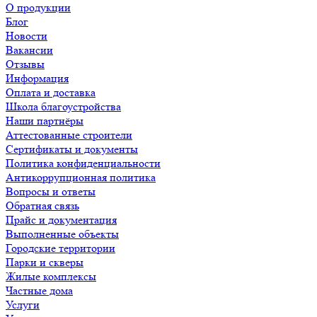
О продукции
Блог
Новости
Вакансии
Отзывы
Информация
Оплата и доставка
Школа благоустройства
Наши партнёры
Аттестованные строители
Сертификаты и документы
Политика конфиденциальности
Антикоррупционная политика
Вопросы и ответы
Обратная связь
Прайс и документация
Выполненные объекты
Городские территории
Парки и скверы
Жилые комплексы
Частные дома
Услуги