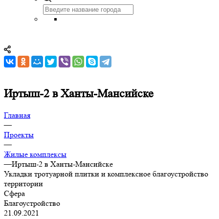
Иртыш-2 в Ханты-Мансийске
Главная
—
Проекты
—
Жилые комплексы
—
Иртыш-2 в Ханты-Мансийске
Укладки тротуарной плитки и комплексное благоустройство
территории
Сфера
Благоустройство
21.09.2021