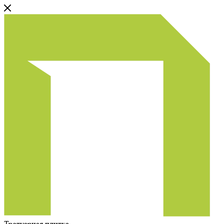
Тротуарная плитка