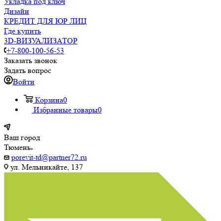
Укладка под ключ
Дизайн
КРЕДИТ ДЛЯ ЮР ЛИЦ
Где купить
3D-ВИЗУАЛИЗАТОР
+7-800-100-56-53
Заказать звонок
Задать вопрос
Войти
Корзина
0
Избранные товары
0
Ваш город
Тюмень
porevit-td@partner72.ru
ул. Мельникайте, 137