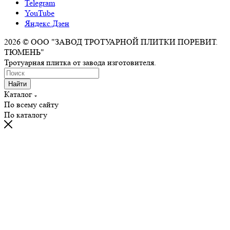
Telegram
YouTube
Яндекс.Дзен
2026 © ООО "ЗАВОД ТРОТУАРНОЙ ПЛИТКИ ПОРЕВИТ.
ТЮМЕНЬ"
Тротуарная плитка от завода изготовителя.
Найти
Каталог
По всему сайту
По каталогу