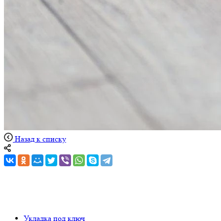
Назад к списку
Укладка под ключ