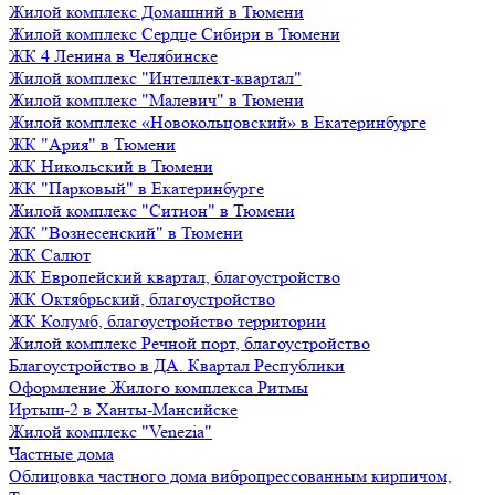
Жилой комплекс Домашний в Тюмени
Жилой комплекс Сердце Сибири в Тюмени
ЖК 4 Ленина в Челябинске
Жилой комплекс "Интеллект-квартал"
Жилой комплекс "Малевич" в Тюмени
Жилой комплекс «Новокольцовский» в Екатеринбурге
ЖК "Ария" в Тюмени
ЖК Никольский в Тюмени
ЖК "Парковый" в Екатеринбурге
Жилой комплекс "Ситион" в Тюмени
ЖК "Вознесенский" в Тюмени
ЖК Салют
ЖК Европейский квартал, благоустройство
ЖК Октябрьский, благоустройство
ЖК Колумб, благоустройство территории
Жилой комплекс Речной порт, благоустройство
Благоустройство в ДА. Квартал Республики
Оформление Жилого комплекса Ритмы
Иртыш-2 в Ханты-Мансийске
Жилой комплекс "Venezia"
Частные дома
Облицовка частного дома вибропрессованным кирпичом,