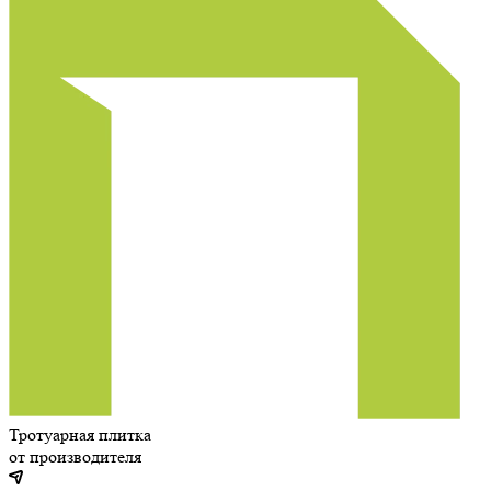
Тротуарная плитка
от производителя