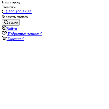
Ваш город
Тюмень
+7-800-100-56-53
Заказать звонок
Поиск
Войти
Избранные товары
0
Корзина
0