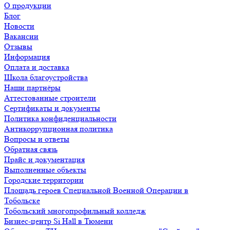
О продукции
Блог
Новости
Вакансии
Отзывы
Информация
Оплата и доставка
Школа благоустройства
Наши партнёры
Аттестованные строители
Сертификаты и документы
Политика конфиденциальности
Антикоррупционная политика
Вопросы и ответы
Обратная связь
Прайс и документация
Выполненные объекты
Городские территории
Площадь героев Специальной Военной Операции в
Тобольске
Тобольский многопрофильный колледж
Бизнес-центр Si Hall в Тюмени