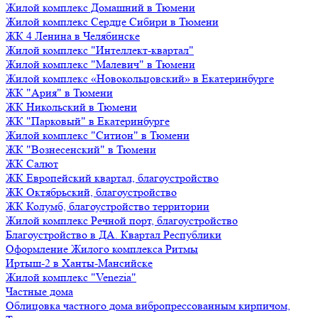
Жилой комплекс Домашний в Тюмени
Жилой комплекс Сердце Сибири в Тюмени
ЖК 4 Ленина в Челябинске
Жилой комплекс "Интеллект-квартал"
Жилой комплекс "Малевич" в Тюмени
Жилой комплекс «Новокольцовский» в Екатеринбурге
ЖК "Ария" в Тюмени
ЖК Никольский в Тюмени
ЖК "Парковый" в Екатеринбурге
Жилой комплекс "Ситион" в Тюмени
ЖК "Вознесенский" в Тюмени
ЖК Салют
ЖК Европейский квартал, благоустройство
ЖК Октябрьский, благоустройство
ЖК Колумб, благоустройство территории
Жилой комплекс Речной порт, благоустройство
Благоустройство в ДА. Квартал Республики
Оформление Жилого комплекса Ритмы
Иртыш-2 в Ханты-Мансийске
Жилой комплекс "Venezia"
Частные дома
Облицовка частного дома вибропрессованным кирпичом,