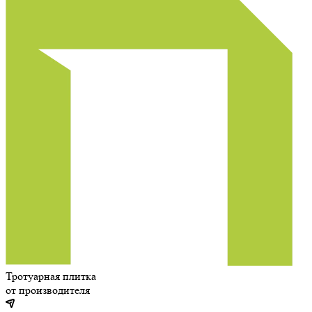
Тротуарная плитка
от производителя