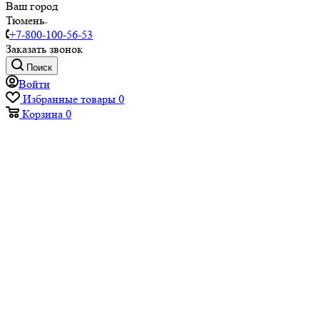
Ваш город
Тюмень
+7-800-100-56-53
Заказать звонок
Поиск
Войти
Избранные товары
0
Корзина
0