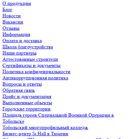
О продукции
Блог
Новости
Вакансии
Отзывы
Информация
Оплата и доставка
Школа благоустройства
Наши партнёры
Аттестованные строители
Сертификаты и документы
Политика конфиденциальности
Антикоррупционная политика
Вопросы и ответы
Обратная связь
Прайс и документация
Выполненные объекты
Городские территории
Площадь героев Специальной Военной Операции в
Тобольске
Тобольский многопрофильный колледж
Бизнес-центр Si Hall в Тюмени