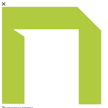
Тротуарная плитка