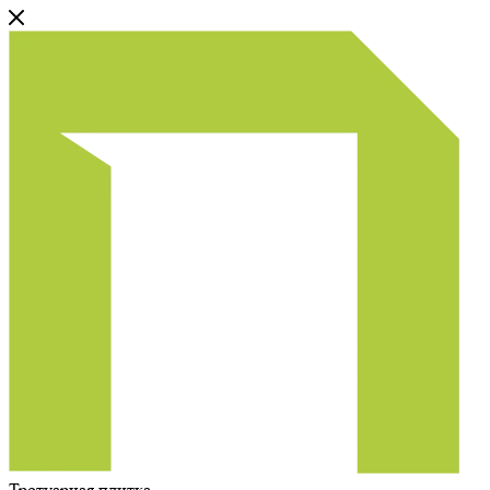
Тротуарная плитка