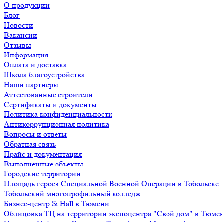
О продукции
Блог
Новости
Вакансии
Отзывы
Информация
Оплата и доставка
Школа благоустройства
Наши партнёры
Аттестованные строители
Сертификаты и документы
Политика конфиденциальности
Антикоррупционная политика
Вопросы и ответы
Обратная связь
Прайс и документация
Выполненные объекты
Городские территории
Площадь героев Специальной Военной Операции в Тобольске
Тобольский многопрофильный колледж
Бизнес-центр Si Hall в Тюмени
Облицовка ТЦ на территории экспоцентра "Свой дом" в Тюме