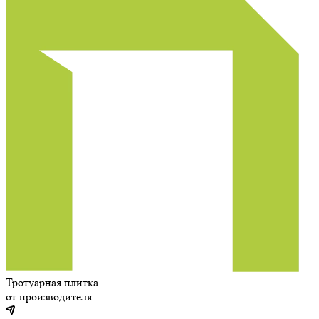
Тротуарная плитка
от производителя