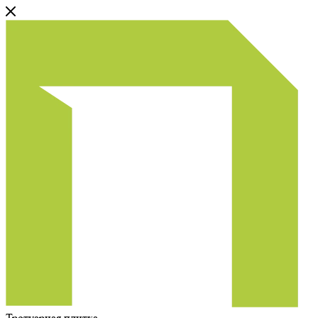
Тротуарная плитка