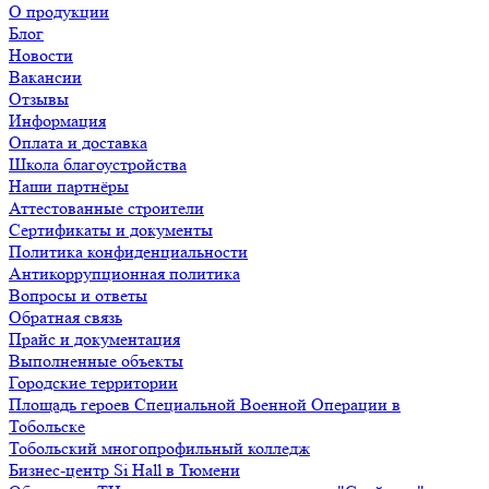
О продукции
Блог
Новости
Вакансии
Отзывы
Информация
Оплата и доставка
Школа благоустройства
Наши партнёры
Аттестованные строители
Сертификаты и документы
Политика конфиденциальности
Антикоррупционная политика
Вопросы и ответы
Обратная связь
Прайс и документация
Выполненные объекты
Городские территории
Площадь героев Специальной Военной Операции в
Тобольске
Тобольский многопрофильный колледж
Бизнес-центр Si Hall в Тюмени