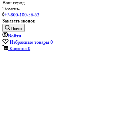
Ваш город
Тюмень
+7-800-100-56-53
Заказать звонок
Поиск
Войти
Избранные товары
0
Корзина
0