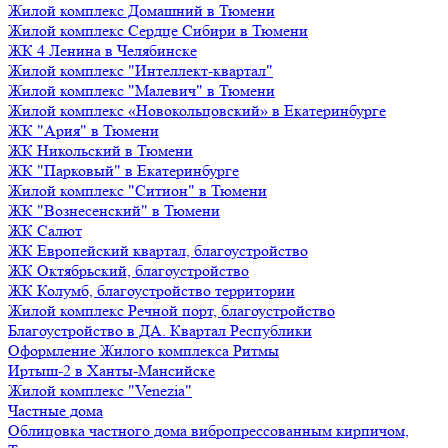
Жилой комплекс Домашний в Тюмени
Жилой комплекс Сердце Сибири в Тюмени
ЖК 4 Ленина в Челябинске
Жилой комплекс "Интеллект-квартал"
Жилой комплекс "Малевич" в Тюмени
Жилой комплекс «Новокольцовский» в Екатеринбурге
ЖК "Ария" в Тюмени
ЖК Никольский в Тюмени
ЖК "Парковый" в Екатеринбурге
Жилой комплекс "Ситион" в Тюмени
ЖК "Вознесенский" в Тюмени
ЖК Салют
ЖК Европейский квартал, благоустройство
ЖК Октябрьский, благоустройство
ЖК Колумб, благоустройство территории
Жилой комплекс Речной порт, благоустройство
Благоустройство в ДА. Квартал Республики
Оформление Жилого комплекса Ритмы
Иртыш-2 в Ханты-Мансийске
Жилой комплекс "Venezia"
Частные дома
Облицовка частного дома вибропрессованным кирпичом,