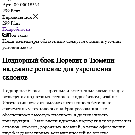
Арт.: 00-00018354
299
₽
/шт
Варианты цен
299
₽
/шт
Подробности
Под заказ
Наши менеджеры обязательно свяжутся с вами и уточнят
условия заказа
Подпорный блок Поревит в Тюмени —
надежное решение для укрепления
склонов
Подпорные блоки — прочные и эстетичные элементы для
возведения подпорных стенок в ландшафтном дизайне.
Изготавливаются из высококачественного бетона по
современным технологиям вибропрессования, что
обеспечивает высокую плотность и долговечность
конструкции. Такие блоки идеально подходят для укрепления
склонов, откосов, дорожных насыпей, а также оформления
клумб и декоративных возвышенностей на участке.