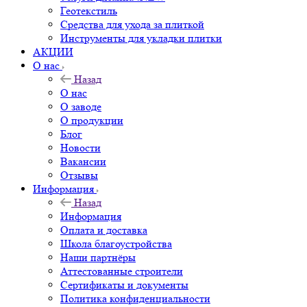
Геотекстиль
Средства для ухода за плиткой
Инструменты для укладки плитки
АКЦИИ
О нас
Назад
О нас
О заводе
О продукции
Блог
Новости
Вакансии
Отзывы
Информация
Назад
Информация
Оплата и доставка
Школа благоустройства
Наши партнёры
Аттестованные строители
Сертификаты и документы
Политика конфиденциальности