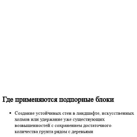
Где применяются подпорные блоки
Создание устойчивых стен в ландшафте, искусственных
холмов или удержание уже существующих
возвышенностей с сохранением достаточного
количества грунта рядом с деревьями