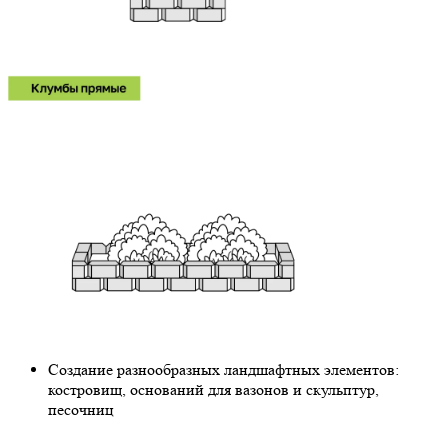
Создание разнообразных ландшафтных элементов:
костровищ, оснований для вазонов и скульптур,
песочниц