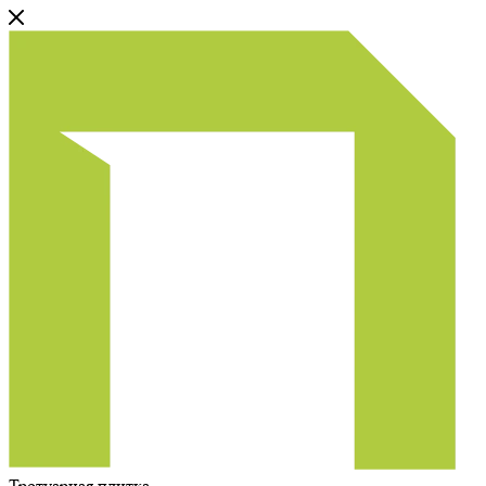
Тротуарная плитка