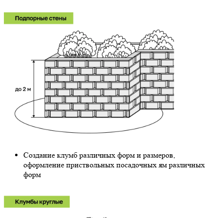
Создание клумб различных форм и размеров,
оформление приствольных посадочных ям различных
форм