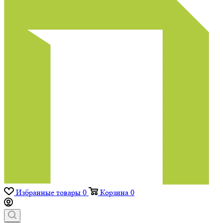
Избранные товары
0
Корзина
0