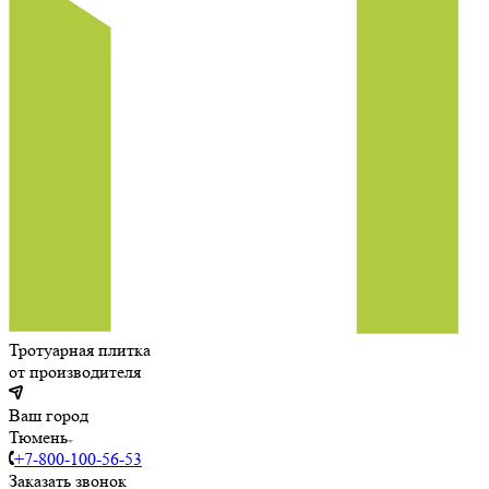
Тротуарная плитка
от производителя
Ваш город
Тюмень
+7-800-100-56-53
Заказать звонок