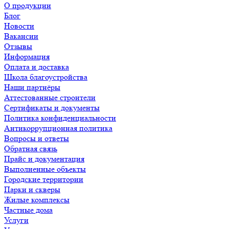
О продукции
Блог
Новости
Вакансии
Отзывы
Информация
Оплата и доставка
Школа благоустройства
Наши партнёры
Аттестованные строители
Сертификаты и документы
Политика конфиденциальности
Антикоррупционная политика
Вопросы и ответы
Обратная связь
Прайс и документация
Выполненные объекты
Городские территории
Парки и скверы
Жилые комплексы
Частные дома
Услуги