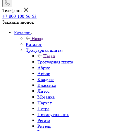
Телефоны
+7-800-100-56-53
Заказать звонок
Каталог
Назад
Каталог
Тротуарная плита
Назад
Тротуарная плита
Абрис
Арбор
Квадрат
Классико
Литос
Мозаика
Паркет
Петра
Прямоугольник
Регата
Ригель