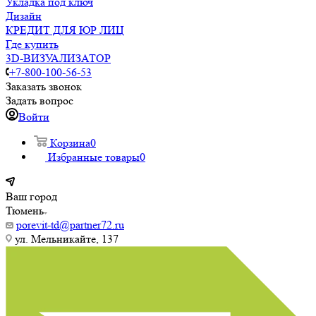
Укладка под ключ
Дизайн
КРЕДИТ ДЛЯ ЮР ЛИЦ
Где купить
3D-ВИЗУАЛИЗАТОР
+7-800-100-56-53
Заказать звонок
Задать вопрос
Войти
Корзина
0
Избранные товары
0
Ваш город
Тюмень
porevit-td@partner72.ru
ул. Мельникайте, 137