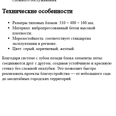
Технические особенности
Размеры типовых блоков: 310 × 400 × 160 мм;
Материал: вибропрессованный бетон высокой
плотности;
Морозостойкость: соответствует стандартам
эксплуатации в регионе;
Цвет: серый, коричневый, желтый.
Благодаря системе с зубом позади блока элементы легко
соединяются друг с другом, создавая устойчивую и красивую
стенку без сложной опалубки. Это позволяет быстро
реализовать проекты благоустройства — от небольшого сада
до масштабных городских территорий.