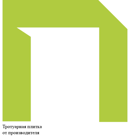
Тротуарная плитка
от производителя