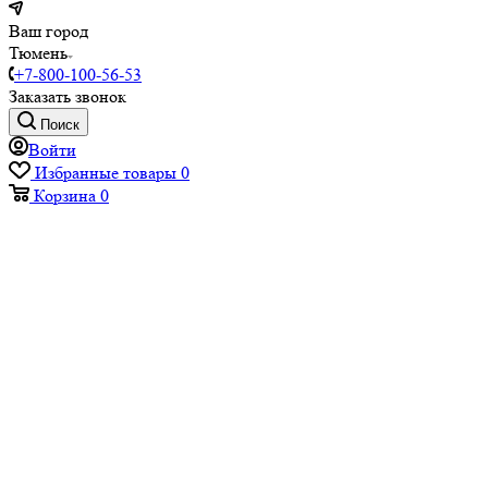
Ваш город
Тюмень
+7-800-100-56-53
Заказать звонок
Поиск
Войти
Избранные товары
0
Корзина
0