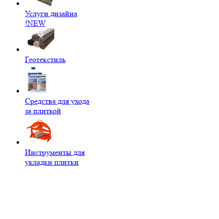
Услуги дизайна
!NEW
Геотекстиль
Средства для ухода
за плиткой
Инструменты для
укладки плитки