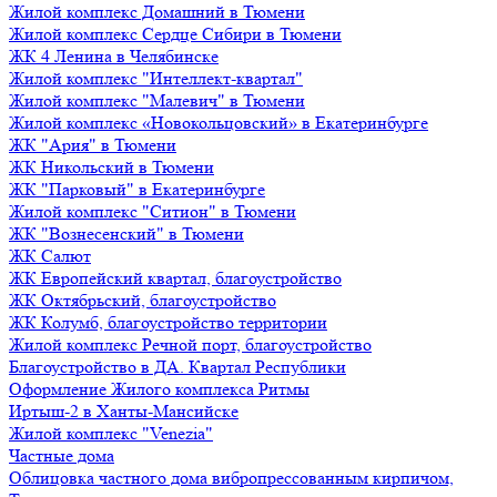
Жилой комплекс Домашний в Тюмени
Жилой комплекс Сердце Сибири в Тюмени
ЖК 4 Ленина в Челябинске
Жилой комплекс "Интеллект-квартал"
Жилой комплекс "Малевич" в Тюмени
Жилой комплекс «Новокольцовский» в Екатеринбурге
ЖК "Ария" в Тюмени
ЖК Никольский в Тюмени
ЖК "Парковый" в Екатеринбурге
Жилой комплекс "Ситион" в Тюмени
ЖК "Вознесенский" в Тюмени
ЖК Салют
ЖК Европейский квартал, благоустройство
ЖК Октябрьский, благоустройство
ЖК Колумб, благоустройство территории
Жилой комплекс Речной порт, благоустройство
Благоустройство в ДА. Квартал Республики
Оформление Жилого комплекса Ритмы
Иртыш-2 в Ханты-Мансийске
Жилой комплекс "Venezia"
Частные дома
Облицовка частного дома вибропрессованным кирпичом,