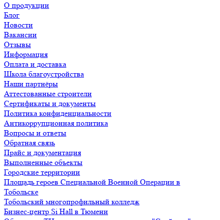
О продукции
Блог
Новости
Вакансии
Отзывы
Информация
Оплата и доставка
Школа благоустройства
Наши партнёры
Аттестованные строители
Сертификаты и документы
Политика конфиденциальности
Антикоррупционная политика
Вопросы и ответы
Обратная связь
Прайс и документация
Выполненные объекты
Городские территории
Площадь героев Специальной Военной Операции в
Тобольске
Тобольский многопрофильный колледж
Бизнес-центр Si Hall в Тюмени