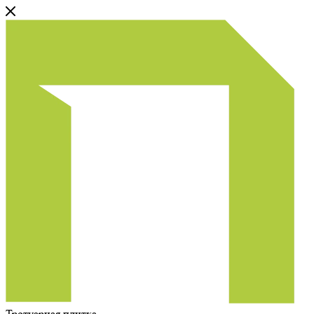
Тротуарная плитка