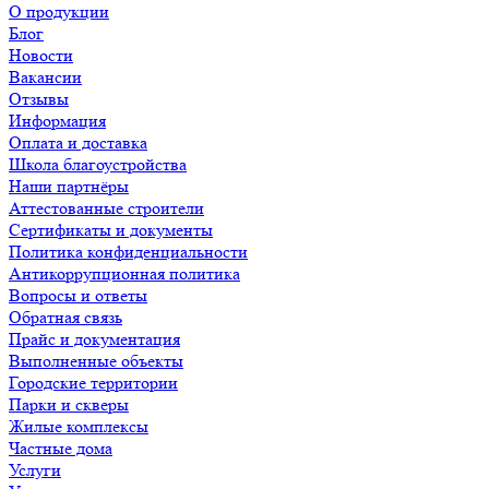
О продукции
Блог
Новости
Вакансии
Отзывы
Информация
Оплата и доставка
Школа благоустройства
Наши партнёры
Аттестованные строители
Сертификаты и документы
Политика конфиденциальности
Антикоррупционная политика
Вопросы и ответы
Обратная связь
Прайс и документация
Выполненные объекты
Городские территории
Парки и скверы
Жилые комплексы
Частные дома
Услуги