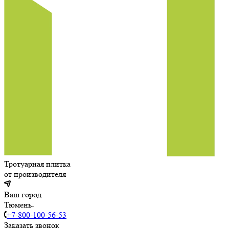
Тротуарная плитка
от производителя
Ваш город
Тюмень
+7-800-100-56-53
Заказать звонок