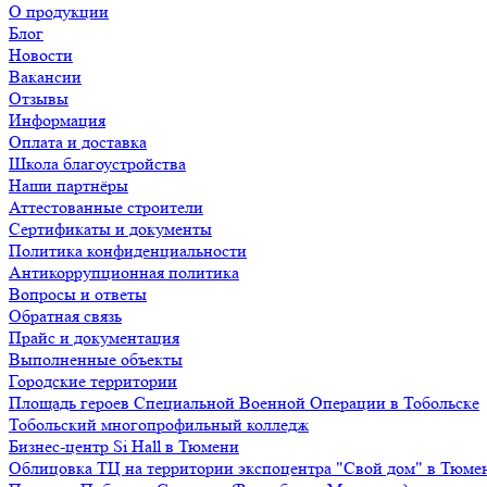
О продукции
Блог
Новости
Вакансии
Отзывы
Информация
Оплата и доставка
Школа благоустройства
Наши партнёры
Аттестованные строители
Сертификаты и документы
Политика конфиденциальности
Антикоррупционная политика
Вопросы и ответы
Обратная связь
Прайс и документация
Выполненные объекты
Городские территории
Площадь героев Специальной Военной Операции в Тобольске
Тобольский многопрофильный колледж
Бизнес-центр Si Hall в Тюмени
Облицовка ТЦ на территории экспоцентра "Свой дом" в Тюме