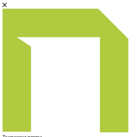
Тротуарная плитка