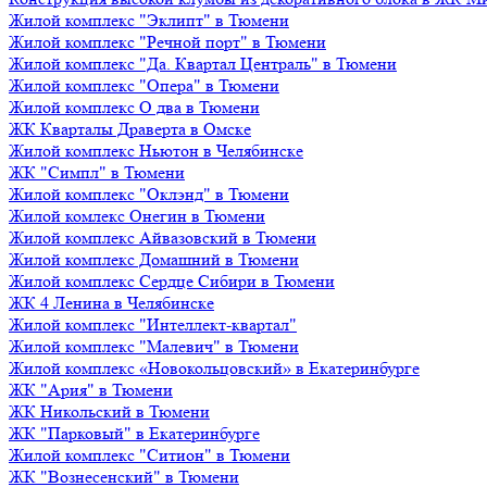
Жилой комплекс "Эклипт" в Тюмени
Жилой комплекс "Речной порт" в Тюмени
Жилой комплекс "Да. Квартал Централь" в Тюмени
Жилой комплекс "Опера" в Тюмени
Жилой комплекс О два в Тюмени
ЖК Кварталы Драверта в Омске
Жилой комплекс Ньютон в Челябинске
ЖК "Симпл" в Тюмени
Жилой комплекс "Оклэнд" в Тюмени
Жилой комлекс Онегин в Тюмени
Жилой комплекс Айвазовский в Тюмени
Жилой комплекс Домашний в Тюмени
Жилой комплекс Сердце Сибири в Тюмени
ЖК 4 Ленина в Челябинске
Жилой комплекс "Интеллект-квартал"
Жилой комплекс "Малевич" в Тюмени
Жилой комплекс «Новокольцовский» в Екатеринбурге
ЖК "Ария" в Тюмени
ЖК Никольский в Тюмени
ЖК "Парковый" в Екатеринбурге
Жилой комплекс "Ситион" в Тюмени
ЖК "Вознесенский" в Тюмени