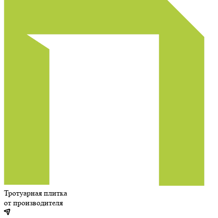
Тротуарная плитка
от производителя