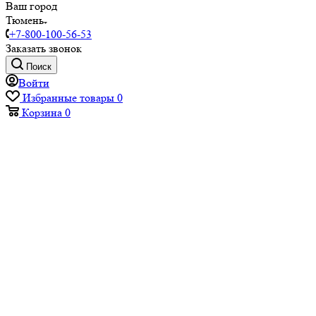
Ваш город
Тюмень
+7-800-100-56-53
Заказать звонок
Поиск
Войти
Избранные товары
0
Корзина
0