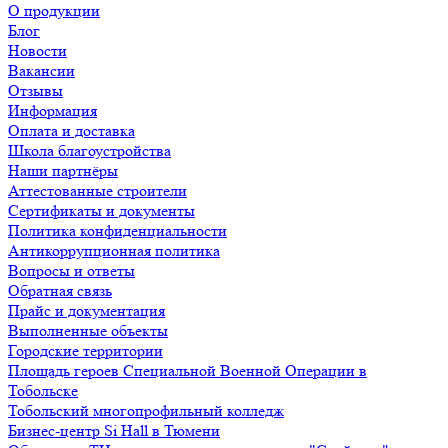
О продукции
Блог
Новости
Вакансии
Отзывы
Информация
Оплата и доставка
Школа благоустройства
Наши партнёры
Аттестованные строители
Сертификаты и документы
Политика конфиденциальности
Антикоррупционная политика
Вопросы и ответы
Обратная связь
Прайс и документация
Выполненные объекты
Городские территории
Площадь героев Специальной Военной Операции в
Тобольске
Тобольский многопрофильный колледж
Бизнес-центр Si Hall в Тюмени