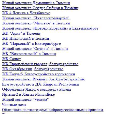
Жилой комплекс Домашний в Тюмени
Жилой комплекс Сердце Сибири в Тюмени
ЖК 4 Ленина в Челябинске
Жилой комплекс "Интеллект-квартал"
Жилой комплекс "Малевич" в Тюмени
Жилой комплекс «Новокольцовский» в Екатеринбурге
ЖК "Ария" в Тюмени
ЖК Никольский в Тюмени
ЖК "Парковый" в Екатеринбурге
Жилой комплекс "Ситион" в Тюмени
ЖК "Вознесенский" в Тюмени
ЖК Салют
ЖК Европейский квартал, благоустройство
ЖК Октябрьский, благоустройство
ЖК Колумб, благоустройство территории
Жилой комплекс Речной порт, благоустройство
Благоустройство в ДА. Квартал Республики
Оформление Жилого комплекса Ритмы
Иртыш-2 в Ханты-Мансийске
Жилой комплекс "Venezia"
Частные дома
Облицовка частного дома вибропрессованным кирпичом,