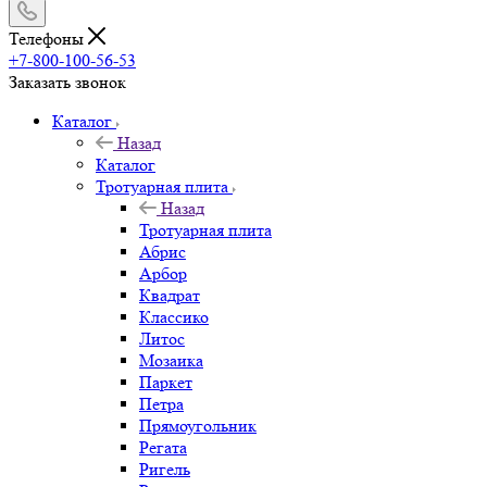
Телефоны
+7-800-100-56-53
Заказать звонок
Каталог
Назад
Каталог
Тротуарная плита
Назад
Тротуарная плита
Абрис
Арбор
Квадрат
Классико
Литос
Мозаика
Паркет
Петра
Прямоугольник
Регата
Ригель