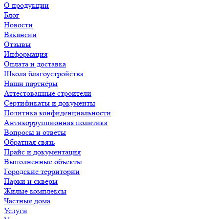
О продукции
Блог
Новости
Вакансии
Отзывы
Информация
Оплата и доставка
Школа благоустройства
Наши партнёры
Аттестованные строители
Сертификаты и документы
Политика конфиденциальности
Антикоррупционная политика
Вопросы и ответы
Обратная связь
Прайс и документация
Выполненные объекты
Городские территории
Парки и скверы
Жилые комплексы
Частные дома
Услуги