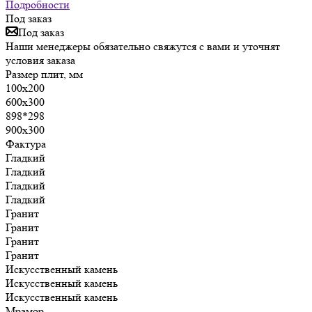
Подробности
Под заказ
Под заказ
Наши менеджеры обязательно свяжутся с вами и уточнят
условия заказа
Размер плит, мм
100х200
600х300
898*298
900х300
Фактура
Гладкий
Гладкий
Гладкий
Гладкий
Гранит
Гранит
Гранит
Гранит
Искусственный камень
Искусственный камень
Искусственный камень
Мрамор