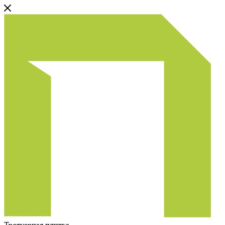
Тротуарная плитка