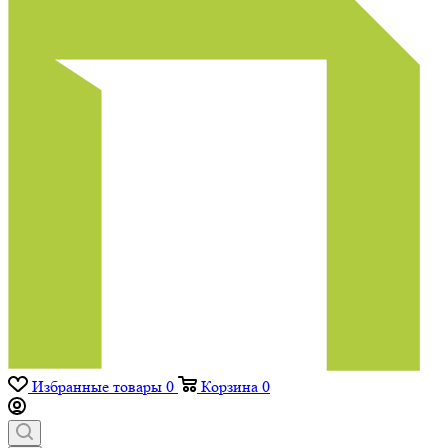
Избранные товары
0
Корзина
0