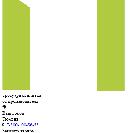
Тротуарная плитка
от производителя
Ваш город
Тюмень
+7-800-100-56-53
Заказать звонок