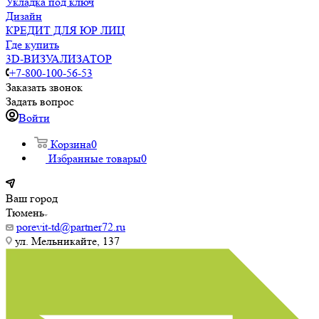
Укладка под ключ
Дизайн
КРЕДИТ ДЛЯ ЮР ЛИЦ
Где купить
3D-ВИЗУАЛИЗАТОР
+7-800-100-56-53
Заказать звонок
Задать вопрос
Войти
Корзина
0
Избранные товары
0
Ваш город
Тюмень
porevit-td@partner72.ru
ул. Мельникайте, 137