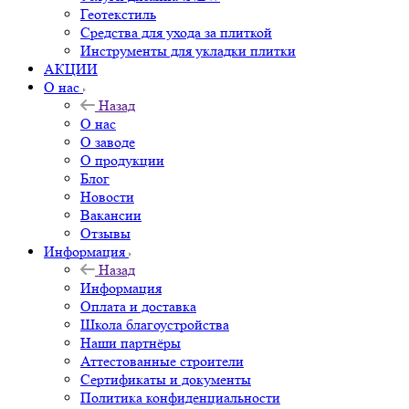
Геотекстиль
Средства для ухода за плиткой
Инструменты для укладки плитки
АКЦИИ
О нас
Назад
О нас
О заводе
О продукции
Блог
Новости
Вакансии
Отзывы
Информация
Назад
Информация
Оплата и доставка
Школа благоустройства
Наши партнёры
Аттестованные строители
Сертификаты и документы
Политика конфиденциальности