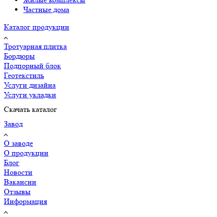
Частные дома
Каталог продукции
Тротуарная плитка
Бордюры
Подпорный блок
Геотекстиль
Услуги дизайна
Услуги укладки
Скачать каталог
Завод
О заводе
О продукции
Блог
Новости
Вакансии
Отзывы
Информация