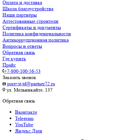
Оплата и доставка
Школа благоустройства
Наши партнёры
Аттестованные строители
Сертификаты и документы
Политика конфиденциальности
Антикоррупционная политика
Вопросы и ответы
Обратная связь
Где купить
Прайс
+7-800-100-56-53
Заказать звонок
porevit-td@partner72.ru
ул. Мельникайте, 137
Обратная связь
Вконтакте
Telegram
YouTube
Яндекс.Дзен