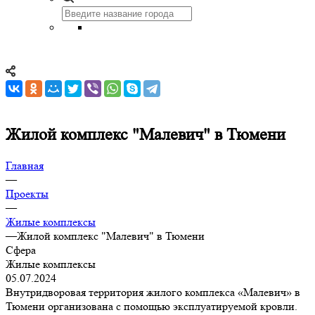
Жилой комплекс "Малевич" в Тюмени
Главная
—
Проекты
—
Жилые комплексы
—
Жилой комплекс "Малевич" в Тюмени
Сфера
Жилые комплексы
05.07.2024
Внутридворовая территория жилого комплекса «Малевич» в
Тюмени организована с помощью эксплуатируемой кровли.