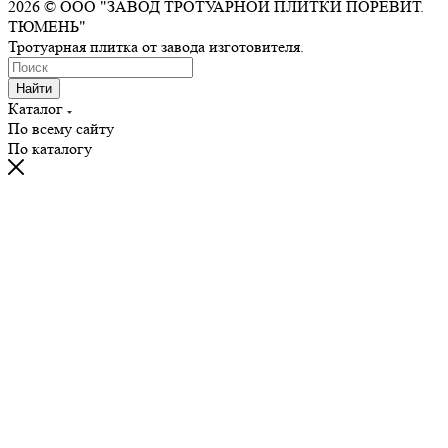
2026 © ООО "ЗАВОД ТРОТУАРНОЙ ПЛИТКИ ПОРЕВИТ.
ТЮМЕНЬ"
Тротуарная плитка от завода изготовителя.
Найти
Каталог
По всему сайту
По каталогу