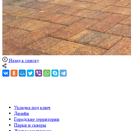
Назад к списку
Укладка под ключ
Дизайн
Городские территории
Парки и скверы
Жилые комплексы