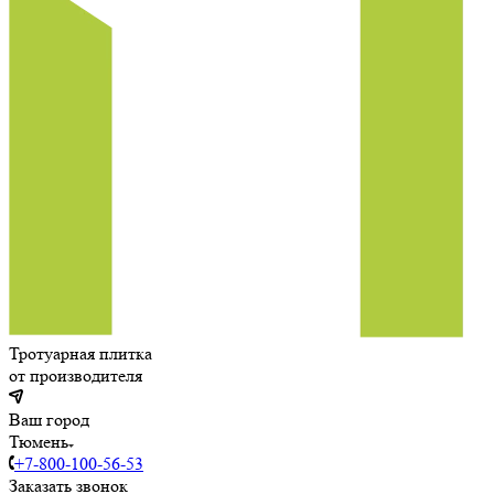
Тротуарная плитка
от производителя
Ваш город
Тюмень
+7-800-100-56-53
Заказать звонок