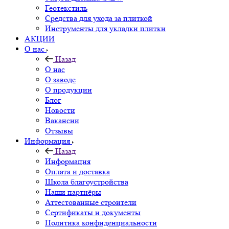
Геотекстиль
Средства для ухода за плиткой
Инструменты для укладки плитки
АКЦИИ
О нас
Назад
О нас
О заводе
О продукции
Блог
Новости
Вакансии
Отзывы
Информация
Назад
Информация
Оплата и доставка
Школа благоустройства
Наши партнёры
Аттестованные строители
Сертификаты и документы
Политика конфиденциальности