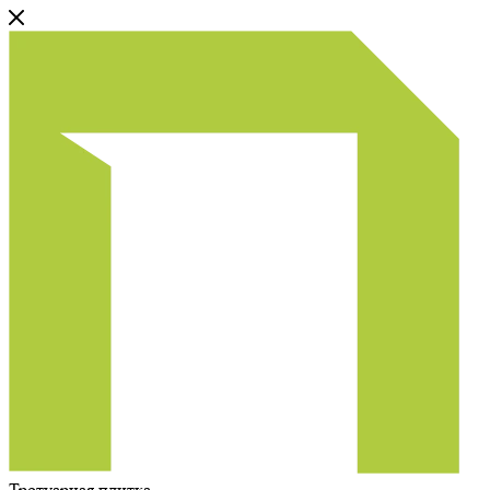
Тротуарная плитка