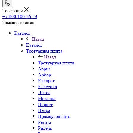
Телефоны
+7-800-100-56-53
Заказать звонок
Каталог
Назад
Каталог
Тротуарная плита
Назад
Тротуарная плита
Абрис
Арбор
Квадрат
Классико
Литос
Мозаика
Паркет
Петра
Прямоугольник
Регата
Ригель