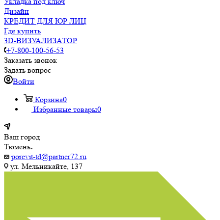
Укладка под ключ
Дизайн
КРЕДИТ ДЛЯ ЮР ЛИЦ
Где купить
3D-ВИЗУАЛИЗАТОР
+7-800-100-56-53
Заказать звонок
Задать вопрос
Войти
Корзина
0
Избранные товары
0
Ваш город
Тюмень
porevit-td@partner72.ru
ул. Мельникайте, 137