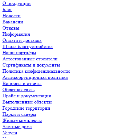
О продукции
Блог
Новости
Вакансии
Отзывы
Информация
Оплата и доставка
Школа благоустройства
Наши партнёры
Аттестованные строители
Сертификаты и документы
Политика конфиденциальности
Антикоррупционная политика
Вопросы и ответы
Обратная связь
Прайс и документация
Выполненные объекты
Городские территории
Парки и скверы
Жилые комплексы
Частные дома
Услуги