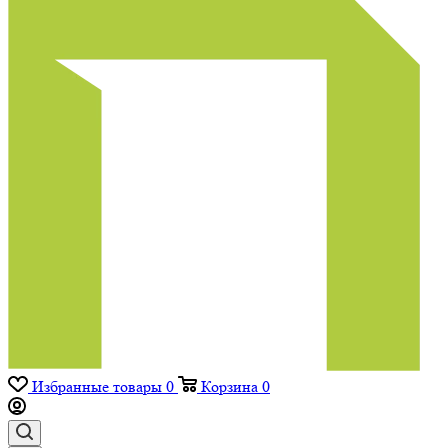
Избранные товары
0
Корзина
0