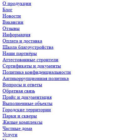
О продукции
Блог
Новости
Вакансии
Отзывы
Информация
Оплата и доставка
Школа благоустройства
Наши партнёры
Аттестованные строители
Сертификаты и документы
Политика конфиденциальности
Антикоррупционная политика
Вопросы и ответы
Обратная связь
Прайс и документация
Выполненные объекты
Городские территории
Парки и скверы
Жилые комплексы
Частные дома
Услуги