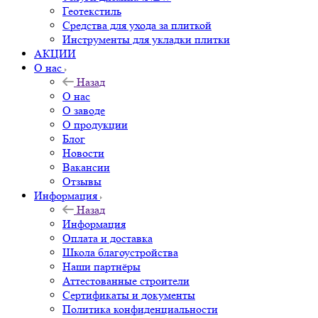
Геотекстиль
Средства для ухода за плиткой
Инструменты для укладки плитки
АКЦИИ
О нас
Назад
О нас
О заводе
О продукции
Блог
Новости
Вакансии
Отзывы
Информация
Назад
Информация
Оплата и доставка
Школа благоустройства
Наши партнёры
Аттестованные строители
Сертификаты и документы
Политика конфиденциальности