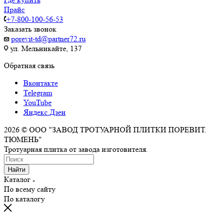
Прайс
+7-800-100-56-53
Заказать звонок
porevit-td@partner72.ru
ул. Мельникайте, 137
Обратная связь
Вконтакте
Telegram
YouTube
Яндекс.Дзен
2026 © ООО "ЗАВОД ТРОТУАРНОЙ ПЛИТКИ ПОРЕВИТ.
ТЮМЕНЬ"
Тротуарная плитка от завода изготовителя.
Найти
Каталог
По всему сайту
По каталогу