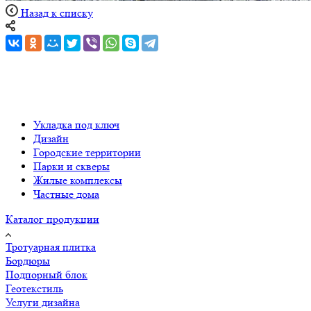
Назад к списку
Укладка под ключ
Дизайн
Городские территории
Парки и скверы
Жилые комплексы
Частные дома
Каталог продукции
Тротуарная плитка
Бордюры
Подпорный блок
Геотекстиль
Услуги дизайна