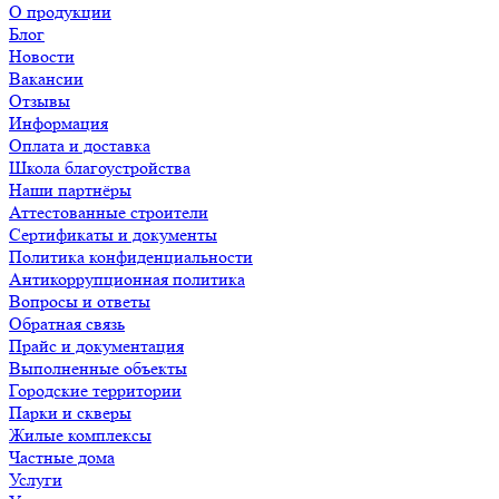
О продукции
Блог
Новости
Вакансии
Отзывы
Информация
Оплата и доставка
Школа благоустройства
Наши партнёры
Аттестованные строители
Сертификаты и документы
Политика конфиденциальности
Антикоррупционная политика
Вопросы и ответы
Обратная связь
Прайс и документация
Выполненные объекты
Городские территории
Парки и скверы
Жилые комплексы
Частные дома
Услуги