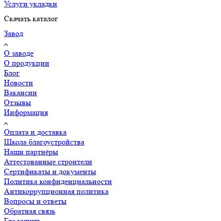
Услуги укладки
Скачать каталог
Завод
О заводе
О продукции
Блог
Новости
Вакансии
Отзывы
Информация
Оплата и доставка
Школа благоустройства
Наши партнёры
Аттестованные строители
Сертификаты и документы
Политика конфиденциальности
Антикоррупционная политика
Вопросы и ответы
Обратная связь
Где купить