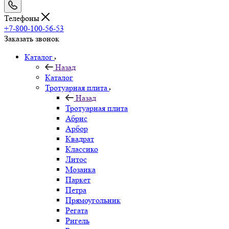
Телефоны
+7-800-100-56-53
Заказать звонок
Каталог
Назад
Каталог
Тротуарная плита
Назад
Тротуарная плита
Абрис
Арбор
Квадрат
Классико
Литос
Мозаика
Паркет
Петра
Прямоугольник
Регата
Ригель