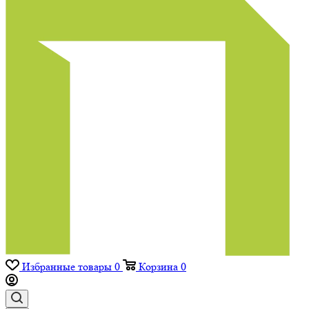
Избранные товары
0
Корзина
0