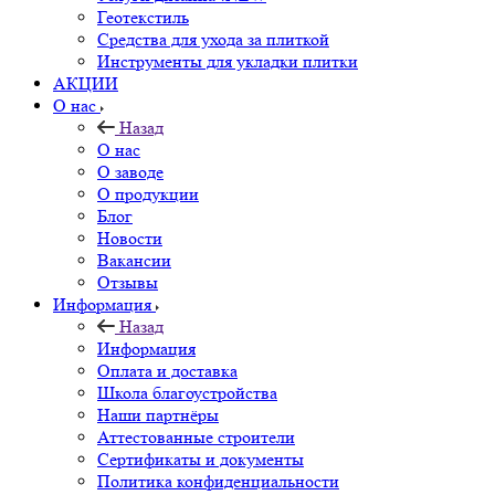
Геотекстиль
Средства для ухода за плиткой
Инструменты для укладки плитки
АКЦИИ
О нас
Назад
О нас
О заводе
О продукции
Блог
Новости
Вакансии
Отзывы
Информация
Назад
Информация
Оплата и доставка
Школа благоустройства
Наши партнёры
Аттестованные строители
Сертификаты и документы
Политика конфиденциальности