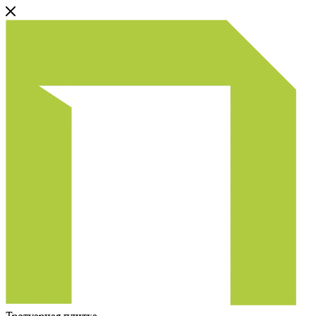
Тротуарная плитка