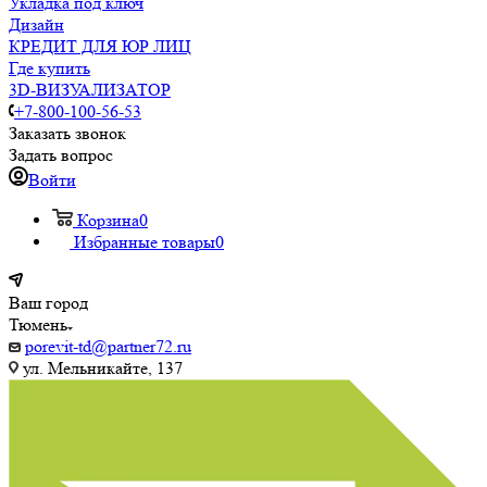
Укладка под ключ
Дизайн
КРЕДИТ ДЛЯ ЮР ЛИЦ
Где купить
3D-ВИЗУАЛИЗАТОР
+7-800-100-56-53
Заказать звонок
Задать вопрос
Войти
Корзина
0
Избранные товары
0
Ваш город
Тюмень
porevit-td@partner72.ru
ул. Мельникайте, 137