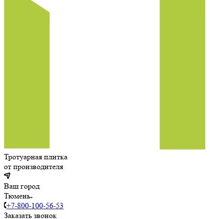
Тротуарная плитка
от производителя
Ваш город
Тюмень
+7-800-100-56-53
Заказать звонок