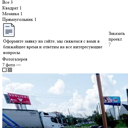
Все
3
Квадрат
1
Мозаика
1
Прямоугольник
1
Заказать
проект
Оформите заявку на сайте, мы свяжемся с вами в
ближайшее время и ответим на все интересующие
вопросы.
Фотогалерея
7
фото
—