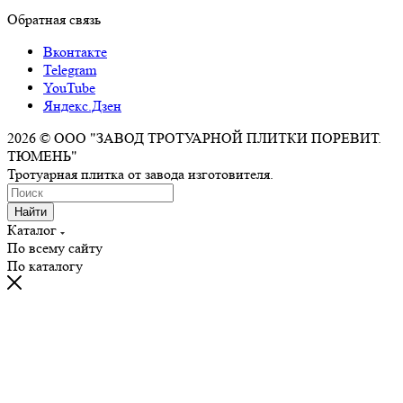
Обратная связь
Вконтакте
Telegram
YouTube
Яндекс.Дзен
2026 © ООО "ЗАВОД ТРОТУАРНОЙ ПЛИТКИ ПОРЕВИТ.
ТЮМЕНЬ"
Тротуарная плитка от завода изготовителя.
Найти
Каталог
По всему сайту
По каталогу