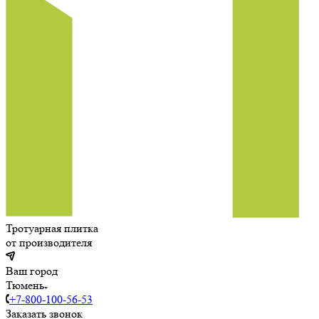
Тротуарная плитка
от производителя
Ваш город
Тюмень
+7-800-100-56-53
Заказать звонок