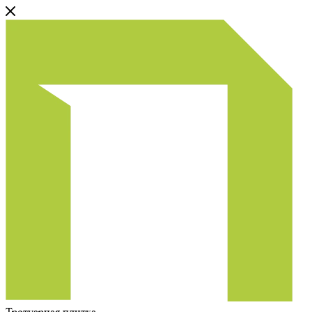
Тротуарная плитка