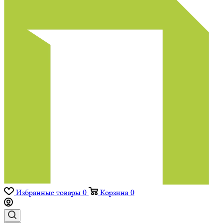
Избранные товары
0
Корзина
0