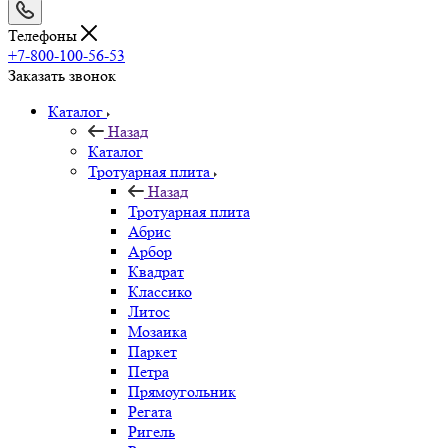
Телефоны
+7-800-100-56-53
Заказать звонок
Каталог
Назад
Каталог
Тротуарная плита
Назад
Тротуарная плита
Абрис
Арбор
Квадрат
Классико
Литос
Мозаика
Паркет
Петра
Прямоугольник
Регата
Ригель