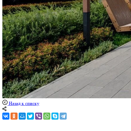
Назад к списку