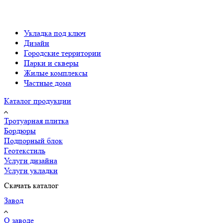
Укладка под ключ
Дизайн
Городские территории
Парки и скверы
Жилые комплексы
Частные дома
Каталог продукции
Тротуарная плитка
Бордюры
Подпорный блок
Геотекстиль
Услуги дизайна
Услуги укладки
Скачать каталог
Завод
О заводе