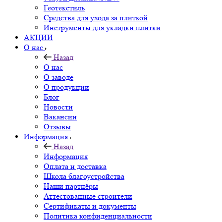
Геотекстиль
Средства для ухода за плиткой
Инструменты для укладки плитки
АКЦИИ
О нас
Назад
О нас
О заводе
О продукции
Блог
Новости
Вакансии
Отзывы
Информация
Назад
Информация
Оплата и доставка
Школа благоустройства
Наши партнёры
Аттестованные строители
Сертификаты и документы
Политика конфиденциальности