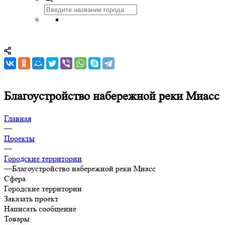
Благоустройство набережной реки Миасс
Главная
—
Проекты
—
Городские территории
—
Благоустройство набережной реки Миасс
Сфера
Городские территории
Заказать проект
Написать сообщение
Товары