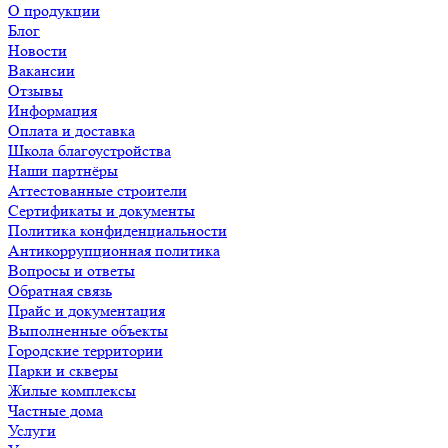
О продукции
Блог
Новости
Вакансии
Отзывы
Информация
Оплата и доставка
Школа благоустройства
Наши партнёры
Аттестованные строители
Сертификаты и документы
Политика конфиденциальности
Антикоррупционная политика
Вопросы и ответы
Обратная связь
Прайс и документация
Выполненные объекты
Городские территории
Парки и скверы
Жилые комплексы
Частные дома
Услуги