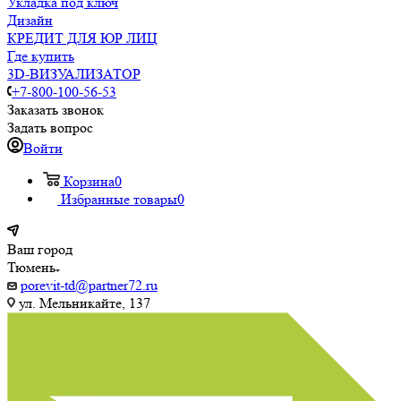
Укладка под ключ
Дизайн
КРЕДИТ ДЛЯ ЮР ЛИЦ
Где купить
3D-ВИЗУАЛИЗАТОР
+7-800-100-56-53
Заказать звонок
Задать вопрос
Войти
Корзина
0
Избранные товары
0
Ваш город
Тюмень
porevit-td@partner72.ru
ул. Мельникайте, 137