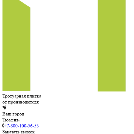
Тротуарная плитка
от производителя
Ваш город
Тюмень
+7-800-100-56-53
Заказать звонок