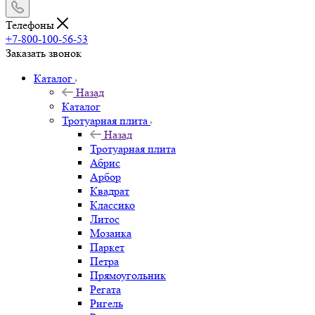
Телефоны
+7-800-100-56-53
Заказать звонок
Каталог
Назад
Каталог
Тротуарная плита
Назад
Тротуарная плита
Абрис
Арбор
Квадрат
Классико
Литос
Мозаика
Паркет
Петра
Прямоугольник
Регата
Ригель