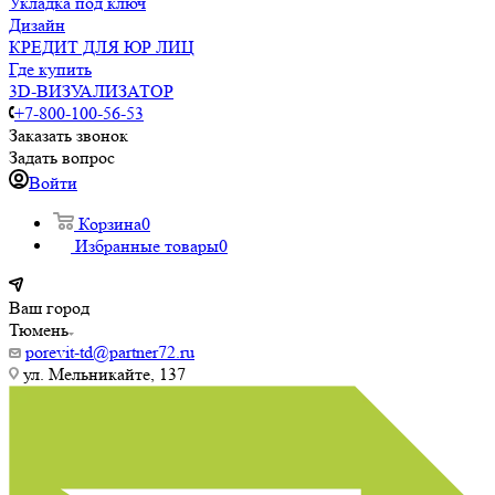
Укладка под ключ
Дизайн
КРЕДИТ ДЛЯ ЮР ЛИЦ
Где купить
3D-ВИЗУАЛИЗАТОР
+7-800-100-56-53
Заказать звонок
Задать вопрос
Войти
Корзина
0
Избранные товары
0
Ваш город
Тюмень
porevit-td@partner72.ru
ул. Мельникайте, 137