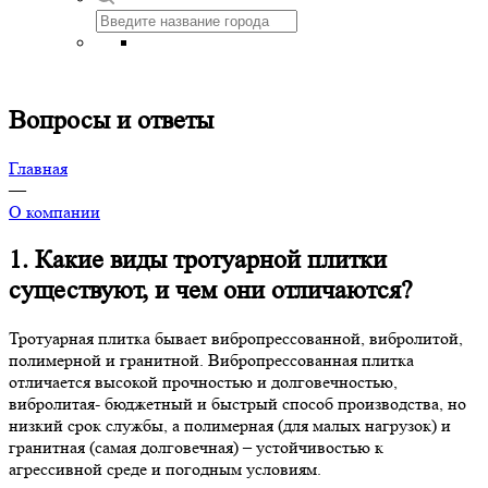
Вопросы и ответы
Главная
—
О компании
1. Какие виды тротуарной плитки
существуют, и чем они отличаются?
Тротуарная плитка бывает вибропрессованной, вибролитой,
полимерной и гранитной. Вибропрессованная плитка
отличается высокой прочностью и долговечностью,
вибролитая- бюджетный и быстрый способ производства, но
низкий срок службы, а полимерная (для малых нагрузок) и
гранитная (самая долговечная) – устойчивостью к
агрессивной среде и погодным условиям.