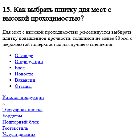
15. Как выбрать плитку для мест с
высокой проходимостью?
Для мест с высокой проходимостью рекомендуется выбирать
плитку повышенной прочности, толщиной не менее 80 мм, с
шероховатой поверхностью для лучшего сцепления.
О заводе
О продукции
Блог
Новости
Вакансии
Отзывы
Каталог продукции
Тротуарная плитка
Бордюры
Подпорный блок
Геотекстиль
Услуги дизайна