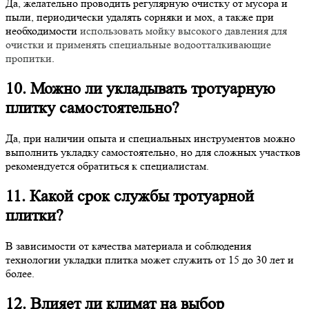
Да, желательно проводить регулярную очистку от мусора и
пыли, периодически удалять сорняки и мох, а также при
необходимости
использовать мойку высокого давления для
очистки и применять специальные водоотталкивающие
пропитки
.
10. Можно ли укладывать тротуарную
плитку самостоятельно?
Да, при наличии опыта и специальных инструментов можно
выполнить укладку самостоятельно, но для сложных участков
рекомендуется обратиться к специалистам.
11. Какой срок службы тротуарной
плитки?
В зависимости от качества материала и соблюдения
технологии укладки плитка может служить от 15 до 30 лет и
более.
12. Влияет ли климат на выбор