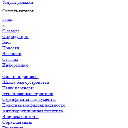
Услуги укладки
Скачать каталог
Завод
О заводе
О продукции
Блог
Новости
Вакансии
Отзывы
Информация
Оплата и доставка
Школа благоустройства
Наши партнёры
Аттестованные строители
Сертификаты и документы
Политика конфиденциальности
Антикоррупционная политика
Вопросы и ответы
Обратная связь
Где купить