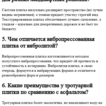
Светлая плитка визуально расширяет пространство (но лучше
видны загрязнения), а темная придает участку строгий вид.
Текстурированная плитка обеспечивает лучшее сцепление, а
гладкая – идеальна для декоративных дорожек и не бьет по
бюджету.
5. Чем отличается вибропрессованная
плитка от вибролитой?
Вибропрессованная плитка изготавливается методом
полусухого вибропрессования, что придаёт ей прочность и
устойчивость к истиранию. Вибролитая плитка, в свою
очередь, формуется в вибрирующих формах и отличается
разнообразием форм и размеров.
6. Какие преимущества у тротуарной
плитки по сравнению с асфальтом?
Тротуарная плитка более экологична, не накапливает воду на