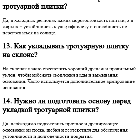
тротуарной плитки?
Да, в холодных регионах важна морозостойкость плитки, а в
жарких – устойчивость к ультрафиолету и способность не
перегреваться на солнце.
13. Как укладывать тротуарную плитку
на склоне?
На склонах важно обеспечить хороший дренаж и правильный
уклон, чтобы избежать скопления воды и вымывания
основания. Часто используется дополнительное армирование
основания.
14. Нужно ли подготовить основу перед
укладкой тротуарной плитки?
Да, необходимо подготовить прочное и дренирующее
основание из песка, щебня и геотекстиля для обеспечения
устойчивости и долговечности покрытия.