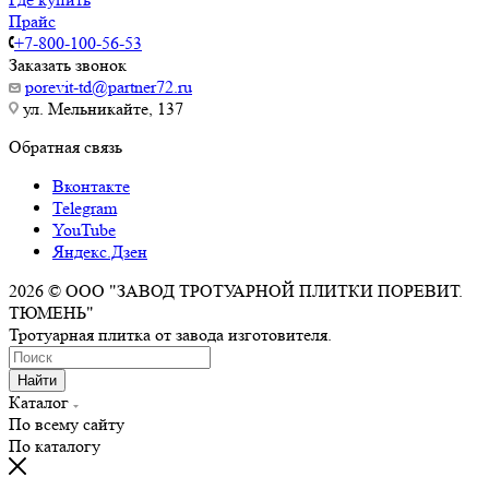
Прайс
+7-800-100-56-53
Заказать звонок
porevit-td@partner72.ru
ул. Мельникайте, 137
Обратная связь
Вконтакте
Telegram
YouTube
Яндекс.Дзен
2026 © ООО "ЗАВОД ТРОТУАРНОЙ ПЛИТКИ ПОРЕВИТ.
ТЮМЕНЬ"
Тротуарная плитка от завода изготовителя.
Найти
Каталог
По всему сайту
По каталогу