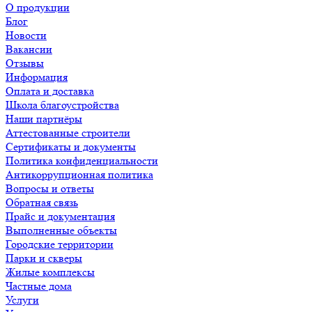
О продукции
Блог
Новости
Вакансии
Отзывы
Информация
Оплата и доставка
Школа благоустройства
Наши партнёры
Аттестованные строители
Сертификаты и документы
Политика конфиденциальности
Антикоррупционная политика
Вопросы и ответы
Обратная связь
Прайс и документация
Выполненные объекты
Городские территории
Парки и скверы
Жилые комплексы
Частные дома
Услуги