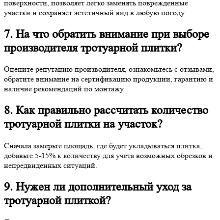
поверхности, позволяет легко заменять поврежденные
участки и сохраняет эстетичный вид в любую погоду.
7. На что обратить внимание при выборе
производителя тротуарной плитки?
Оцените репутацию производителя, ознакомьтесь с отзывами,
обратите внимание на сертификацию продукции, гарантию и
наличие рекомендаций по монтажу.
8. Как правильно рассчитать количество
тротуарной плитки на участок?
Сначала замерьте площадь, где будет укладываться плитка,
добавьте 5-15% к количеству для учета возможных обрезков и
непредвиденных ситуаций.
9. Нужен ли дополнительный уход за
тротуарной плиткой?