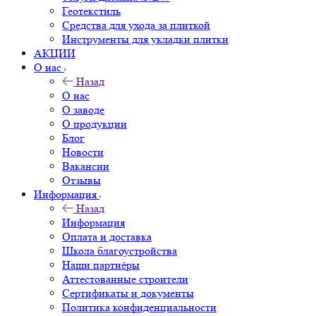
Геотекстиль
Средства для ухода за плиткой
Инструменты для укладки плитки
АКЦИИ
О нас
Назад
О нас
О заводе
О продукции
Блог
Новости
Вакансии
Отзывы
Информация
Назад
Информация
Оплата и доставка
Школа благоустройства
Наши партнёры
Аттестованные строители
Сертификаты и документы
Политика конфиденциальности