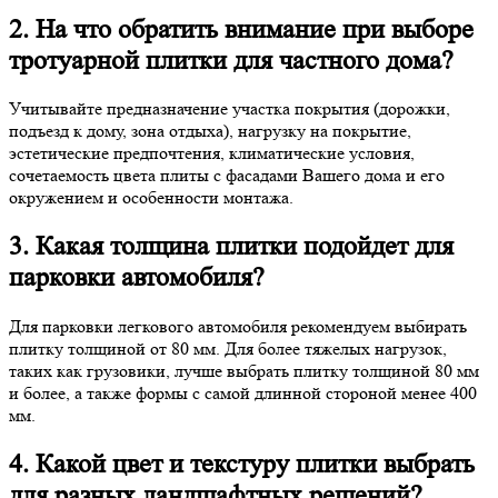
2. На что обратить внимание при выборе
тротуарной плитки для частного дома?
Учитывайте предназначение участка покрытия (дорожки,
подъезд к дому, зона отдыха), нагрузку на покрытие,
эстетические предпочтения, климатические условия,
сочетаемость цвета плиты с фасадами Вашего дома и его
окружением и особенности монтажа.
3. Какая толщина плитки подойдет для
парковки автомобиля?
Для парковки легкового автомобиля рекомендуем выбирать
плитку толщиной от 80 мм. Для более тяжелых нагрузок,
таких как грузовики, лучше выбрать плитку толщиной 80 мм
и более, а также формы с самой длинной стороной менее 400
мм.
4. Какой цвет и текстуру плитки выбрать
для разных ландшафтных решений?