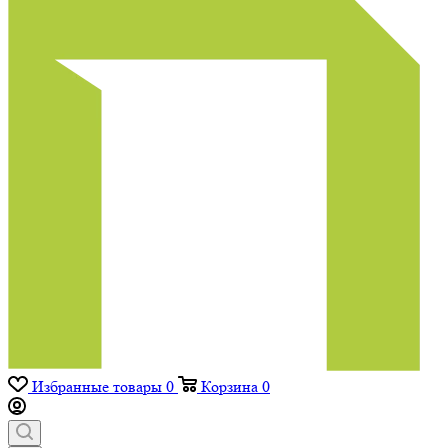
Избранные товары
0
Корзина
0