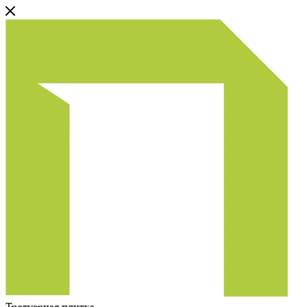
Тротуарная плитка