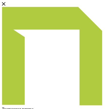
Тротуарная плитка