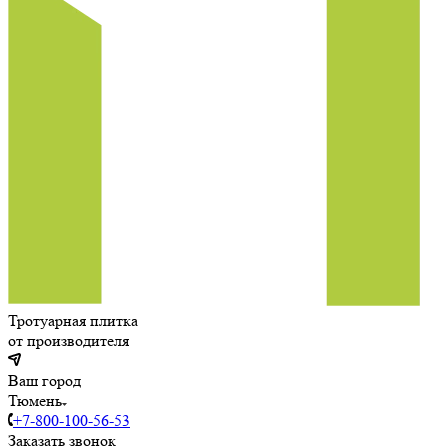
Тротуарная плитка
от производителя
Ваш город
Тюмень
+7-800-100-56-53
Заказать звонок