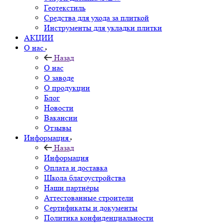
Геотекстиль
Средства для ухода за плиткой
Инструменты для укладки плитки
АКЦИИ
О нас
Назад
О нас
О заводе
О продукции
Блог
Новости
Вакансии
Отзывы
Информация
Назад
Информация
Оплата и доставка
Школа благоустройства
Наши партнёры
Аттестованные строители
Сертификаты и документы
Политика конфиденциальности