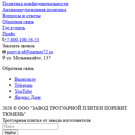
Политика конфиденциальности
Антикоррупционная политика
Вопросы и ответы
Обратная связь
Где купить
Прайс
+7-800-100-56-53
Заказать звонок
porevit-td@partner72.ru
ул. Мельникайте, 137
Обратная связь
Вконтакте
Telegram
YouTube
Яндекс.Дзен
2026 © ООО "ЗАВОД ТРОТУАРНОЙ ПЛИТКИ ПОРЕВИТ.
ТЮМЕНЬ"
Тротуарная плитка от завода изготовителя.
Найти