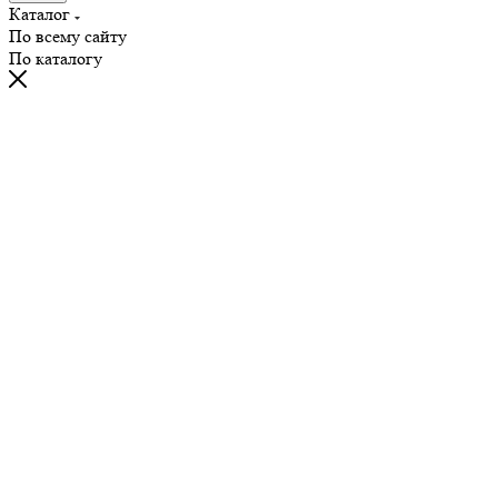
Каталог
По всему сайту
По каталогу