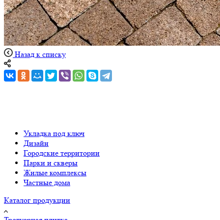
Назад к списку
Укладка под ключ
Дизайн
Городские территории
Парки и скверы
Жилые комплексы
Частные дома
Каталог продукции
Тротуарная плитка