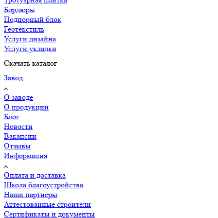
Бордюры
Подпорный блок
Геотекстиль
Услуги дизайна
Услуги укладки
Скачать каталог
Завод
О заводе
О продукции
Блог
Новости
Вакансии
Отзывы
Информация
Оплата и доставка
Школа благоустройства
Наши партнёры
Аттестованные строители
Сертификаты и документы