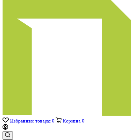
Избранные товары
0
Корзина
0