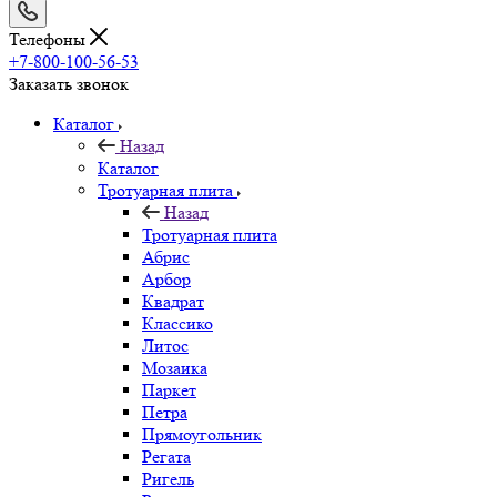
Телефоны
+7-800-100-56-53
Заказать звонок
Каталог
Назад
Каталог
Тротуарная плита
Назад
Тротуарная плита
Абрис
Арбор
Квадрат
Классико
Литос
Мозаика
Паркет
Петра
Прямоугольник
Регата
Ригель