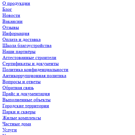
О продукции
Блог
Новости
Вакансии
Отзывы
Информация
Оплата и доставка
Школа благоустройства
Наши партнёры
Аттестованные строители
Сертификаты и документы
Политика конфиденциальности
Антикоррупционная политика
Вопросы и ответы
Обратная связь
Прайс и документация
Выполненные объекты
Городские территории
Парки и скверы
Жилые комплексы
Частные дома
Услуги