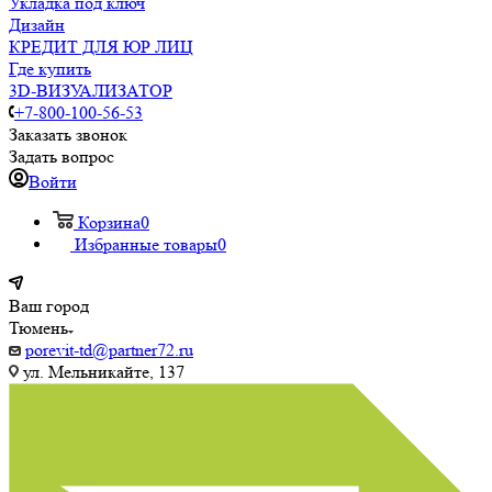
Укладка под ключ
Дизайн
КРЕДИТ ДЛЯ ЮР ЛИЦ
Где купить
3D-ВИЗУАЛИЗАТОР
+7-800-100-56-53
Заказать звонок
Задать вопрос
Войти
Корзина
0
Избранные товары
0
Ваш город
Тюмень
porevit-td@partner72.ru
ул. Мельникайте, 137