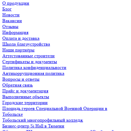
О продукции
Блог
Новости
Вакансии
Отзывы
Информация
Оплата и доставка
Школа благоустройства
Наши партнёры
Аттестованные строители
Сертификаты и документы
Политика конфиденциальности
Антикоррупционная политика
Вопросы и ответы
Обратная связь
Прайс и документация
Выполненные объекты
Городские территории
Площадь героев Специальной Военной Операции в
Тобольске
Тобольский многопрофильный колледж
Бизнес-центр Si Hall в Тюмени