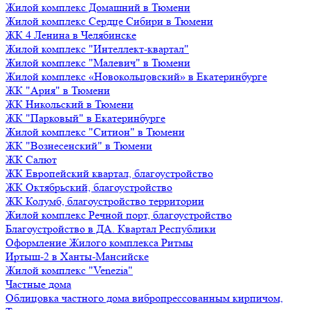
Жилой комплекс Домашний в Тюмени
Жилой комплекс Сердце Сибири в Тюмени
ЖК 4 Ленина в Челябинске
Жилой комплекс "Интеллект-квартал"
Жилой комплекс "Малевич" в Тюмени
Жилой комплекс «Новокольцовский» в Екатеринбурге
ЖК "Ария" в Тюмени
ЖК Никольский в Тюмени
ЖК "Парковый" в Екатеринбурге
Жилой комплекс "Ситион" в Тюмени
ЖК "Вознесенский" в Тюмени
ЖК Салют
ЖК Европейский квартал, благоустройство
ЖК Октябрьский, благоустройство
ЖК Колумб, благоустройство территории
Жилой комплекс Речной порт, благоустройство
Благоустройство в ДА. Квартал Республики
Оформление Жилого комплекса Ритмы
Иртыш-2 в Ханты-Мансийске
Жилой комплекс "Venezia"
Частные дома
Облицовка частного дома вибропрессованным кирпичом,