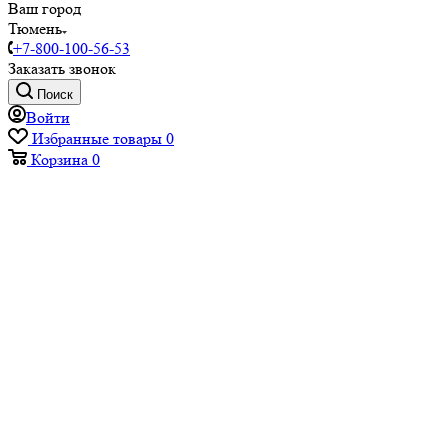
Ваш город
Тюмень
+7-800-100-56-53
Заказать звонок
Поиск
Войти
Избранные товары
0
Корзина
0