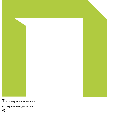
Тротуарная плитка
от производителя