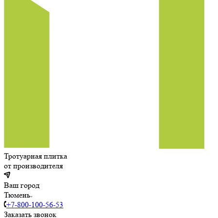
Тротуарная плитка
от производителя
Ваш город
Тюмень
+7-800-100-56-53
Заказать звонок