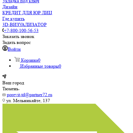
Укладка под ключ
Дизайн
КРЕДИТ ДЛЯ ЮР ЛИЦ
Где купить
3D-ВИЗУАЛИЗАТОР
+7-800-100-56-53
Заказать звонок
Задать вопрос
Войти
Корзина
0
Избранные товары
0
Ваш город
Тюмень
porevit-td@partner72.ru
ул. Мельникайте, 137