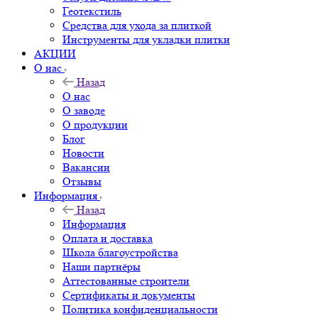
Геотекстиль
Средства для ухода за плиткой
Инструменты для укладки плитки
АКЦИИ
О нас
Назад
О нас
О заводе
О продукции
Блог
Новости
Вакансии
Отзывы
Информация
Назад
Информация
Оплата и доставка
Школа благоустройства
Наши партнёры
Аттестованные строители
Сертификаты и документы
Политика конфиденциальности