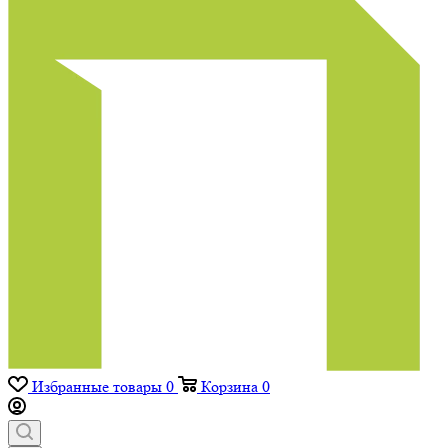
Избранные товары
0
Корзина
0