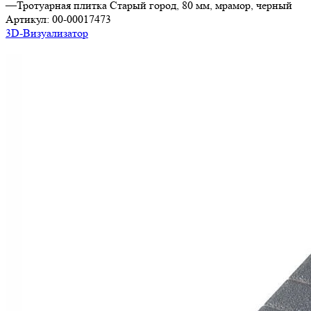
—
Тротуарная плитка Старый город, 80 мм, мрамор, черный
Артикул:
00-00017473
3D-Визуализатор