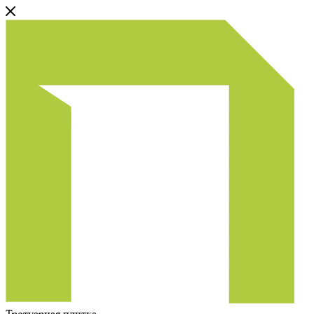
Тротуарная плитка