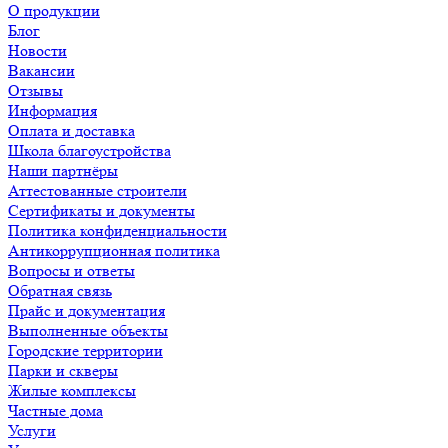
О продукции
Блог
Новости
Вакансии
Отзывы
Информация
Оплата и доставка
Школа благоустройства
Наши партнёры
Аттестованные строители
Сертификаты и документы
Политика конфиденциальности
Антикоррупционная политика
Вопросы и ответы
Обратная связь
Прайс и документация
Выполненные объекты
Городские территории
Парки и скверы
Жилые комплексы
Частные дома
Услуги