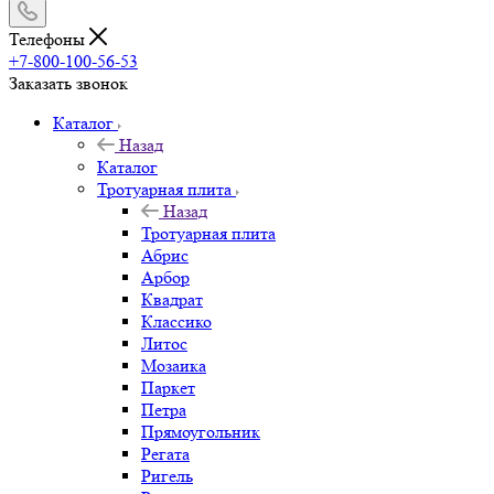
Телефоны
+7-800-100-56-53
Заказать звонок
Каталог
Назад
Каталог
Тротуарная плита
Назад
Тротуарная плита
Абрис
Арбор
Квадрат
Классико
Литос
Мозаика
Паркет
Петра
Прямоугольник
Регата
Ригель