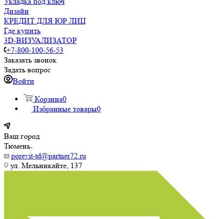
Укладка под ключ
Дизайн
КРЕДИТ ДЛЯ ЮР ЛИЦ
Где купить
3D-ВИЗУАЛИЗАТОР
+7-800-100-56-53
Заказать звонок
Задать вопрос
Войти
Корзина
0
Избранные товары
0
Ваш город
Тюмень
porevit-td@partner72.ru
ул. Мельникайте, 137