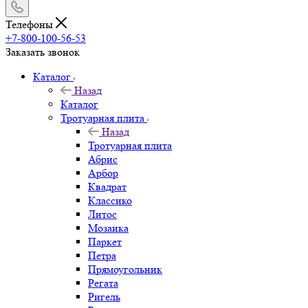
Телефоны
+7-800-100-56-53
Заказать звонок
Каталог
Назад
Каталог
Тротуарная плита
Назад
Тротуарная плита
Абрис
Арбор
Квадрат
Классико
Литос
Мозаика
Паркет
Петра
Прямоугольник
Регата
Ригель