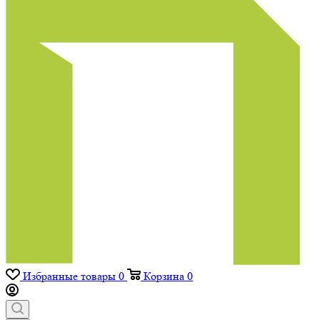
Избранные товары
0
Корзина
0