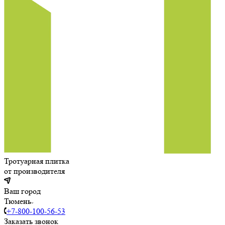
Тротуарная плитка
от производителя
Ваш город
Тюмень
+7-800-100-56-53
Заказать звонок