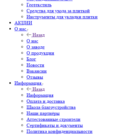
Геотекстиль
Средства для ухода за плиткой
Инструменты для укладки плитки
АКЦИИ
О нас
Назад
О нас
О заводе
О продукции
Блог
Новости
Вакансии
Отзывы
Информация
Назад
Информация
Оплата и доставка
Школа благоустройства
Наши партнёры
Аттестованные строители
Сертификаты и документы
Политика конфиденциальности