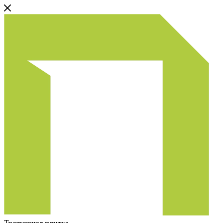
Тротуарная плитка