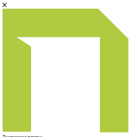
Тротуарная плитка