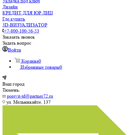
Укладка под ключ
Дизайн
КРЕДИТ ДЛЯ ЮР ЛИЦ
Где купить
3D-ВИЗУАЛИЗАТОР
+7-800-100-56-53
Заказать звонок
Задать вопрос
Войти
Корзина
0
Избранные товары
0
Ваш город
Тюмень
porevit-td@partner72.ru
ул. Мельникайте, 137