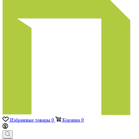
Избранные товары
0
Корзина
0