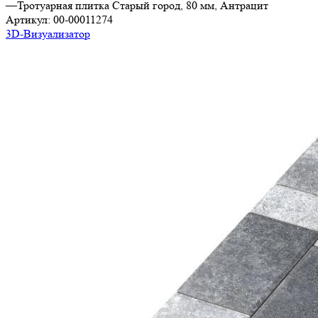
—
Тротуарная плитка Старый город, 80 мм, Антрацит
Артикул:
00-00011274
3D-Визуализатор