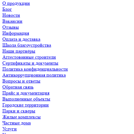
О продукции
Блог
Новости
Вакансии
Отзывы
Информация
Оплата и доставка
Школа благоустройства
Наши партнёры
Аттестованные строители
Сертификаты и документы
Политика конфиденциальности
Антикоррупционная политика
Вопросы и ответы
Обратная связь
Прайс и документация
Выполненные объекты
Городские территории
Парки и скверы
Жилые комплексы
Частные дома
Услуги