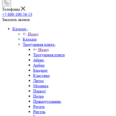
Телефоны
+7-800-100-56-53
Заказать звонок
Каталог
Назад
Каталог
Тротуарная плита
Назад
Тротуарная плита
Абрис
Арбор
Квадрат
Классико
Литос
Мозаика
Паркет
Петра
Прямоугольник
Регата
Ригель