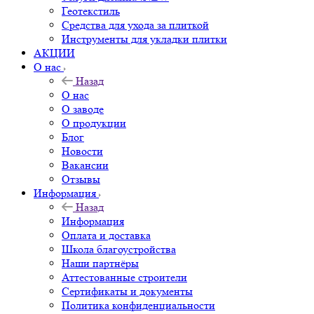
Геотекстиль
Средства для ухода за плиткой
Инструменты для укладки плитки
АКЦИИ
О нас
Назад
О нас
О заводе
О продукции
Блог
Новости
Вакансии
Отзывы
Информация
Назад
Информация
Оплата и доставка
Школа благоустройства
Наши партнёры
Аттестованные строители
Сертификаты и документы
Политика конфиденциальности