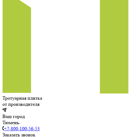
Тротуарная плитка
от производителя
Ваш город
Тюмень
+7-800-100-56-53
Заказать звонок