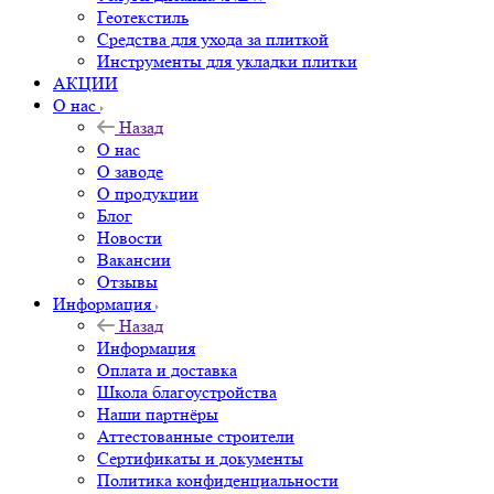
Геотекстиль
Средства для ухода за плиткой
Инструменты для укладки плитки
АКЦИИ
О нас
Назад
О нас
О заводе
О продукции
Блог
Новости
Вакансии
Отзывы
Информация
Назад
Информация
Оплата и доставка
Школа благоустройства
Наши партнёры
Аттестованные строители
Сертификаты и документы
Политика конфиденциальности