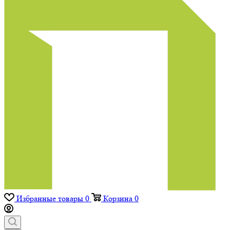
Избранные товары
0
Корзина
0