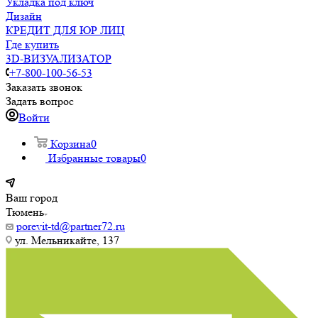
Укладка под ключ
Дизайн
КРЕДИТ ДЛЯ ЮР ЛИЦ
Где купить
3D-ВИЗУАЛИЗАТОР
+7-800-100-56-53
Заказать звонок
Задать вопрос
Войти
Корзина
0
Избранные товары
0
Ваш город
Тюмень
porevit-td@partner72.ru
ул. Мельникайте, 137