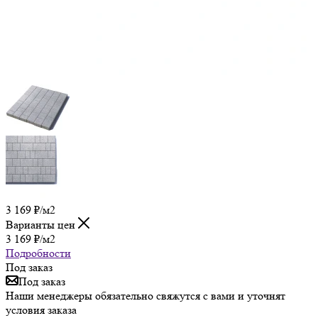
3 169
₽
/м2
Варианты цен
3 169
₽
/м2
Подробности
Под заказ
Под заказ
Наши менеджеры обязательно свяжутся с вами и уточнят
условия заказа