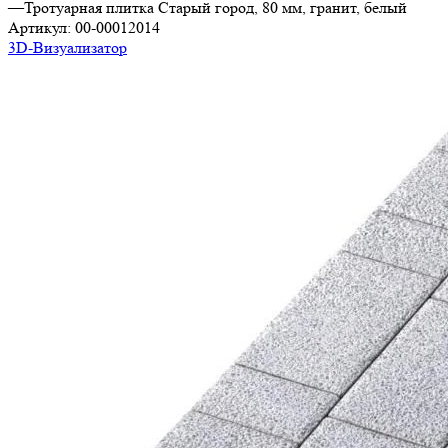
—
Тротуарная плитка Старый город, 80 мм, гранит, белый
Артикул:
00-00012014
3D-Визуализатор