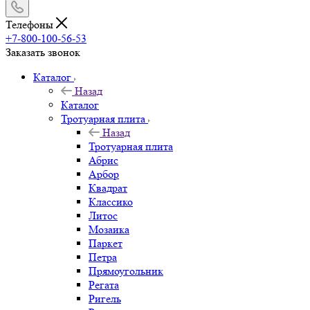
Телефоны
+7-800-100-56-53
Заказать звонок
Каталог
Назад
Каталог
Тротуарная плита
Назад
Тротуарная плита
Абрис
Арбор
Квадрат
Классико
Литос
Мозаика
Паркет
Петра
Прямоугольник
Регата
Ригель