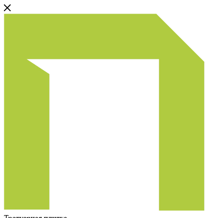
Тротуарная плитка