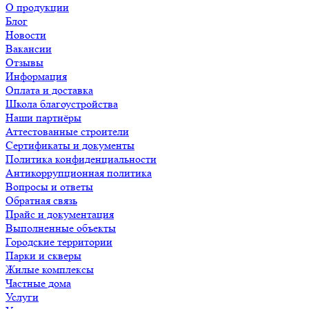
О продукции
Блог
Новости
Вакансии
Отзывы
Информация
Оплата и доставка
Школа благоустройства
Наши партнёры
Аттестованные строители
Сертификаты и документы
Политика конфиденциальности
Антикоррупционная политика
Вопросы и ответы
Обратная связь
Прайс и документация
Выполненные объекты
Городские территории
Парки и скверы
Жилые комплексы
Частные дома
Услуги