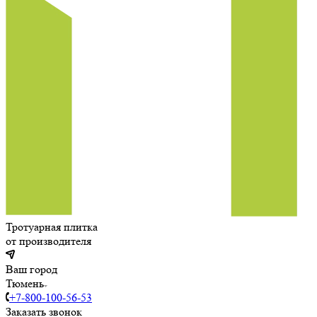
Тротуарная плитка
от производителя
Ваш город
Тюмень
+7-800-100-56-53
Заказать звонок