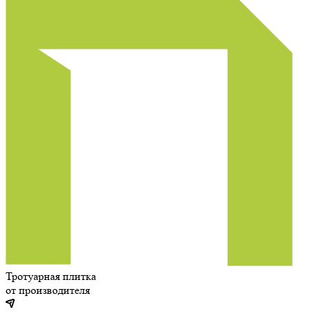
Тротуарная плитка
от производителя