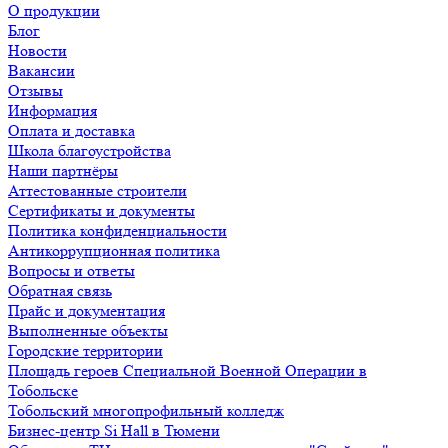
О продукции
Блог
Новости
Вакансии
Отзывы
Информация
Оплата и доставка
Школа благоустройства
Наши партнёры
Аттестованные строители
Сертификаты и документы
Политика конфиденциальности
Антикоррупционная политика
Вопросы и ответы
Обратная связь
Прайс и документация
Выполненные объекты
Городские территории
Площадь героев Специальной Военной Операции в
Тобольске
Тобольский многопрофильный колледж
Бизнес-центр Si Hall в Тюмени