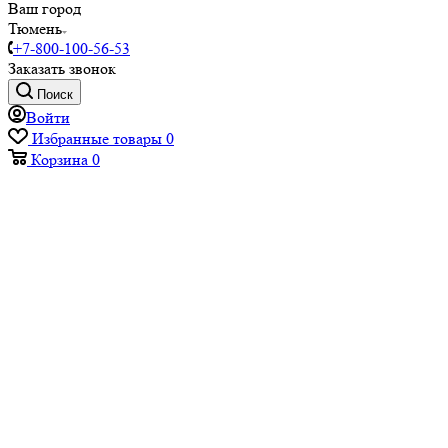
Ваш город
Тюмень
+7-800-100-56-53
Заказать звонок
Поиск
Войти
Избранные товары
0
Корзина
0