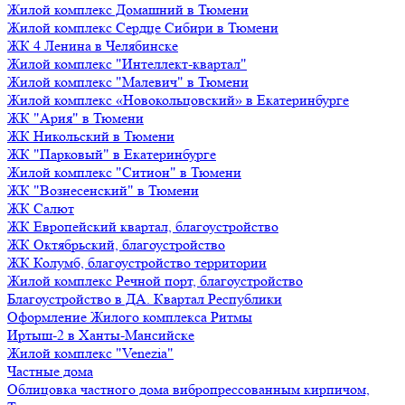
Жилой комплекс Домашний в Тюмени
Жилой комплекс Сердце Сибири в Тюмени
ЖК 4 Ленина в Челябинске
Жилой комплекс "Интеллект-квартал"
Жилой комплекс "Малевич" в Тюмени
Жилой комплекс «Новокольцовский» в Екатеринбурге
ЖК "Ария" в Тюмени
ЖК Никольский в Тюмени
ЖК "Парковый" в Екатеринбурге
Жилой комплекс "Ситион" в Тюмени
ЖК "Вознесенский" в Тюмени
ЖК Салют
ЖК Европейский квартал, благоустройство
ЖК Октябрьский, благоустройство
ЖК Колумб, благоустройство территории
Жилой комплекс Речной порт, благоустройство
Благоустройство в ДА. Квартал Республики
Оформление Жилого комплекса Ритмы
Иртыш-2 в Ханты-Мансийске
Жилой комплекс "Venezia"
Частные дома
Облицовка частного дома вибропрессованным кирпичом,