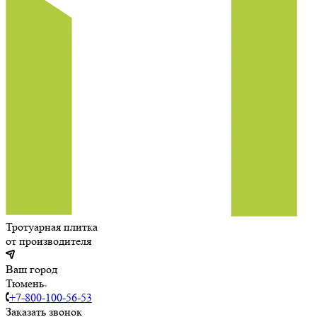
Тротуарная плитка
от производителя
Ваш город
Тюмень
+7-800-100-56-53
Заказать звонок