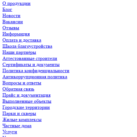
О продукции
Блог
Новости
Вакансии
Отзывы
Информация
Оплата и доставка
Школа благоустройства
Наши партнёры
Аттестованные строители
Сертификаты и документы
Политика конфиденциальности
Антикоррупционная политика
Вопросы и ответы
Обратная связь
Прайс и документация
Выполненные объекты
Городские территории
Парки и скверы
Жилые комплексы
Частные дома
Услуги