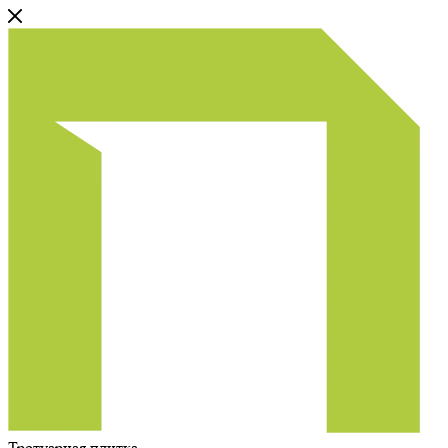
Тротуарная плитка