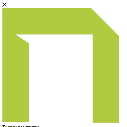
Тротуарная плитка