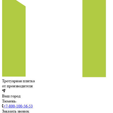
Тротуарная плитка
от производителя
Ваш город
Тюмень
+7-800-100-56-53
Заказать звонок