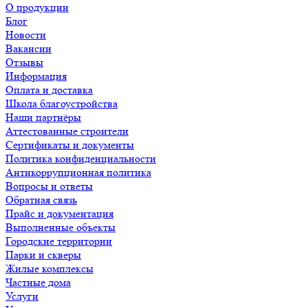
О продукции
Блог
Новости
Вакансии
Отзывы
Информация
Оплата и доставка
Школа благоустройства
Наши партнёры
Аттестованные строители
Сертификаты и документы
Политика конфиденциальности
Антикоррупционная политика
Вопросы и ответы
Обратная связь
Прайс и документация
Выполненные объекты
Городские территории
Парки и скверы
Жилые комплексы
Частные дома
Услуги