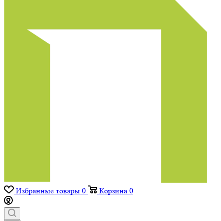
Избранные товары
0
Корзина
0