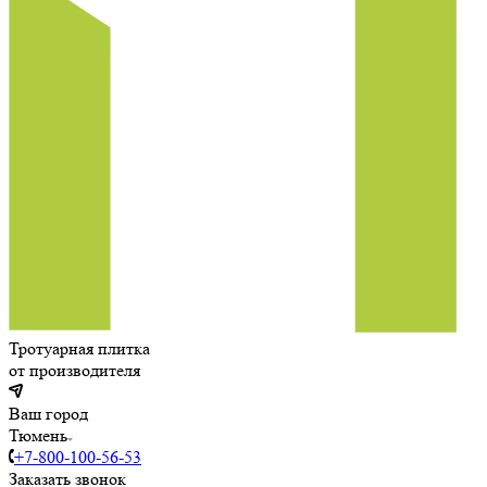
Тротуарная плитка
от производителя
Ваш город
Тюмень
+7-800-100-56-53
Заказать звонок