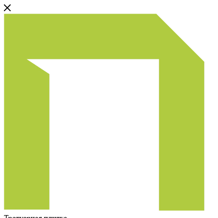
Тротуарная плитка