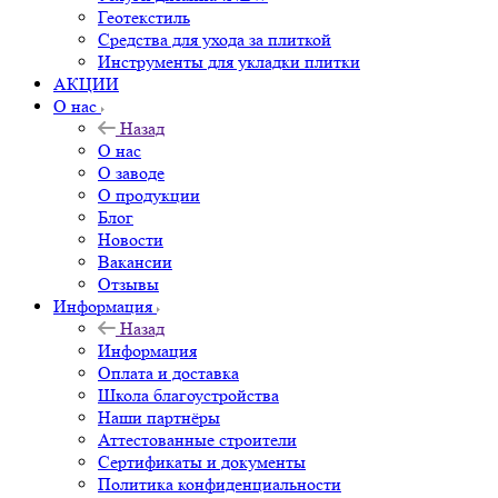
Геотекстиль
Средства для ухода за плиткой
Инструменты для укладки плитки
АКЦИИ
О нас
Назад
О нас
О заводе
О продукции
Блог
Новости
Вакансии
Отзывы
Информация
Назад
Информация
Оплата и доставка
Школа благоустройства
Наши партнёры
Аттестованные строители
Сертификаты и документы
Политика конфиденциальности