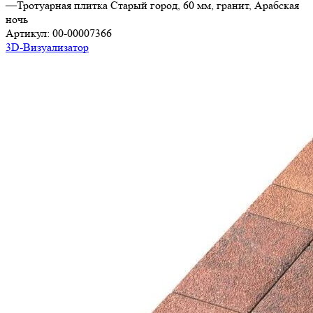
—
Тротуарная плитка Старый город, 60 мм, гранит, Арабская
ночь
Артикул:
00-00007366
3D-Визуализатор