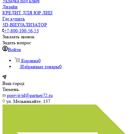
Укладка под ключ
Дизайн
КРЕДИТ ДЛЯ ЮР ЛИЦ
Где купить
3D-ВИЗУАЛИЗАТОР
+7-800-100-56-53
Заказать звонок
Задать вопрос
Войти
Корзина
0
Избранные товары
0
Ваш город
Тюмень
porevit-td@partner72.ru
ул. Мельникайте, 137