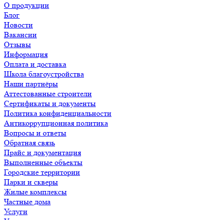
О продукции
Блог
Новости
Вакансии
Отзывы
Информация
Оплата и доставка
Школа благоустройства
Наши партнёры
Аттестованные строители
Сертификаты и документы
Политика конфиденциальности
Антикоррупционная политика
Вопросы и ответы
Обратная связь
Прайс и документация
Выполненные объекты
Городские территории
Парки и скверы
Жилые комплексы
Частные дома
Услуги