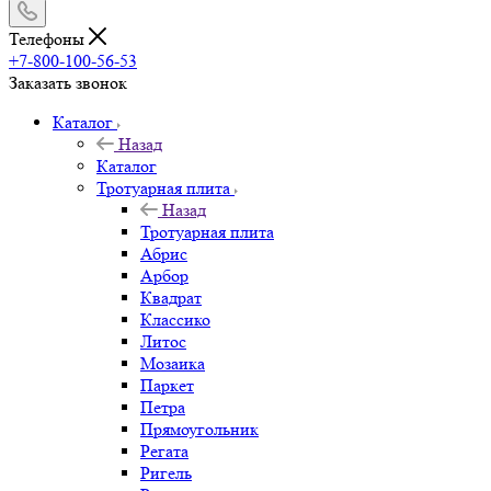
Телефоны
+7-800-100-56-53
Заказать звонок
Каталог
Назад
Каталог
Тротуарная плита
Назад
Тротуарная плита
Абрис
Арбор
Квадрат
Классико
Литос
Мозаика
Паркет
Петра
Прямоугольник
Регата
Ригель