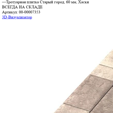
—
Тротуарная плитка Старый город, 60 мм, Хаски
ВСЕГДА НА СКЛАДЕ
Артикул:
00-00007353
3D-Визуализатор