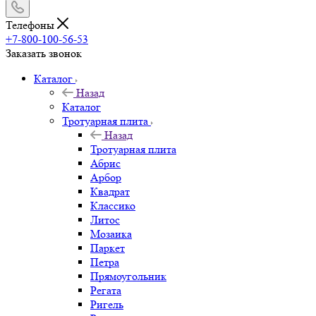
Телефоны
+7-800-100-56-53
Заказать звонок
Каталог
Назад
Каталог
Тротуарная плита
Назад
Тротуарная плита
Абрис
Арбор
Квадрат
Классико
Литос
Мозаика
Паркет
Петра
Прямоугольник
Регата
Ригель