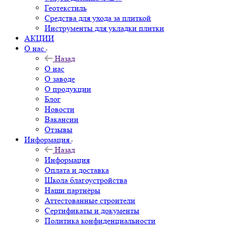
Геотекстиль
Средства для ухода за плиткой
Инструменты для укладки плитки
АКЦИИ
О нас
Назад
О нас
О заводе
О продукции
Блог
Новости
Вакансии
Отзывы
Информация
Назад
Информация
Оплата и доставка
Школа благоустройства
Наши партнёры
Аттестованные строители
Сертификаты и документы
Политика конфиденциальности