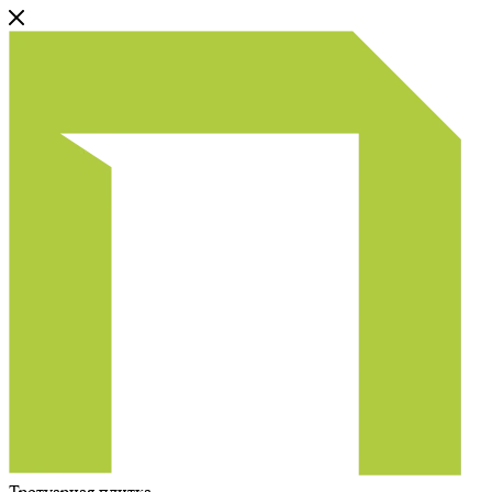
Тротуарная плитка