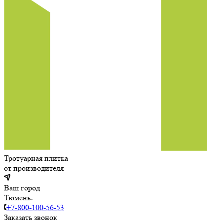
Тротуарная плитка
от производителя
Ваш город
Тюмень
+7-800-100-56-53
Заказать звонок