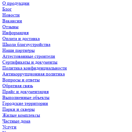
О продукции
Блог
Новости
Вакансии
Отзывы
Информация
Оплата и доставка
Школа благоустройства
Наши партнёры
Аттестованные строители
Сертификаты и документы
Политика конфиденциальности
Антикоррупционная политика
Вопросы и ответы
Обратная связь
Прайс и документация
Выполненные объекты
Городские территории
Парки и скверы
Жилые комплексы
Частные дома
Услуги