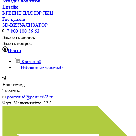
Укладка под ключ
Дизайн
КРЕДИТ ДЛЯ ЮР ЛИЦ
Где купить
3D-ВИЗУАЛИЗАТОР
+7-800-100-56-53
Заказать звонок
Задать вопрос
Войти
Корзина
0
Избранные товары
0
Ваш город
Тюмень
porevit-td@partner72.ru
ул. Мельникайте, 137