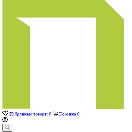
Избранные товары
0
Корзина
0