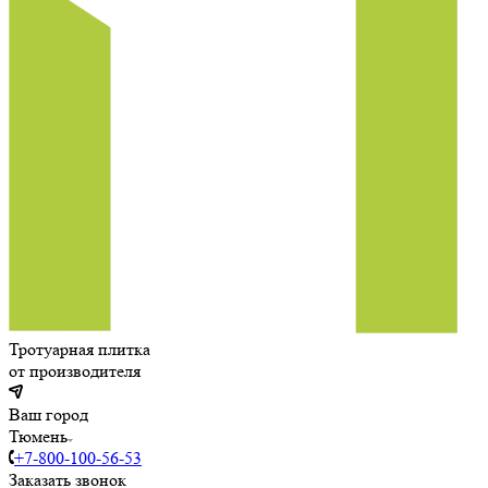
Тротуарная плитка
от производителя
Ваш город
Тюмень
+7-800-100-56-53
Заказать звонок