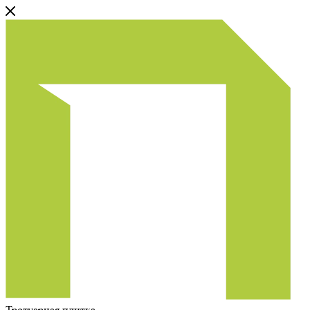
Тротуарная плитка