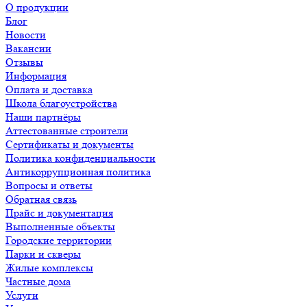
О продукции
Блог
Новости
Вакансии
Отзывы
Информация
Оплата и доставка
Школа благоустройства
Наши партнёры
Аттестованные строители
Сертификаты и документы
Политика конфиденциальности
Антикоррупционная политика
Вопросы и ответы
Обратная связь
Прайс и документация
Выполненные объекты
Городские территории
Парки и скверы
Жилые комплексы
Частные дома
Услуги