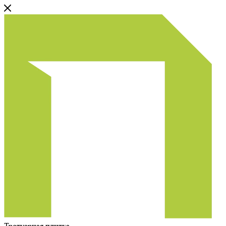
Тротуарная плитка