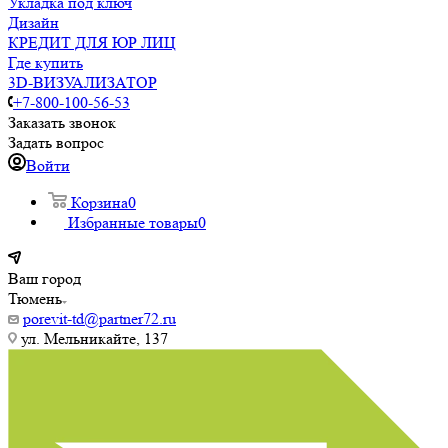
Укладка под ключ
Дизайн
КРЕДИТ ДЛЯ ЮР ЛИЦ
Где купить
3D-ВИЗУАЛИЗАТОР
+7-800-100-56-53
Заказать звонок
Задать вопрос
Войти
Корзина
0
Избранные товары
0
Ваш город
Тюмень
porevit-td@partner72.ru
ул. Мельникайте, 137