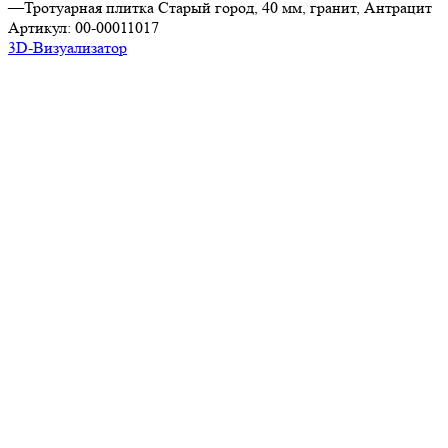
—
Тротуарная плитка Старый город, 40 мм, гранит, Антрацит
Артикул:
00-00011017
3D-Визуализатор