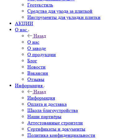
Геотекстиль
Средства для ухода за плиткой
Инструменты для укладки плитки
АКЦИИ
О нас
Назад
О нас
О заводе
О продукции
Блог
Новости
Вакансии
Отзывы
Информация
Назад
Информация
Оплата и доставка
Школа благоустройства
Наши партнёры
Аттестованные строители
Сертификаты и документы
Политика конфиденциальности