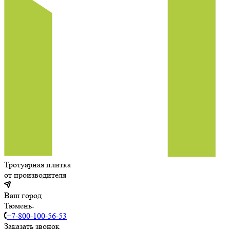
Тротуарная плитка
от производителя
Ваш город
Тюмень
+7-800-100-56-53
Заказать звонок