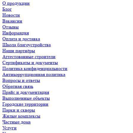
О продукции
Блог
Новости
Вакансии
Отзывы
Информация
Оплата и доставка
Школа благоустройства
Наши партнёры
Аттестованные строители
Сертификаты и документы
Политика конфиденциальности
Антикоррупционная политика
Вопросы и ответы
Обратная связь
Прайс и документация
Выполненные объекты
Городские территории
Парки и скверы
Жилые комплексы
Частные дома
Услуги