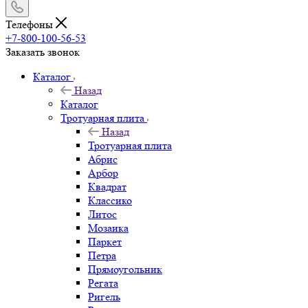
Телефоны
+7-800-100-56-53
Заказать звонок
Каталог
Назад
Каталог
Тротуарная плита
Назад
Тротуарная плита
Абрис
Арбор
Квадрат
Классико
Литос
Мозаика
Паркет
Петра
Прямоугольник
Регата
Ригель