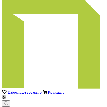
Избранные товары
0
Корзина
0