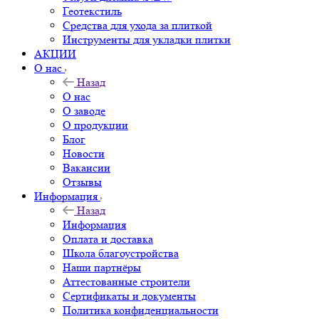
Геотекстиль
Средства для ухода за плиткой
Инструменты для укладки плитки
АКЦИИ
О нас
Назад
О нас
О заводе
О продукции
Блог
Новости
Вакансии
Отзывы
Информация
Назад
Информация
Оплата и доставка
Школа благоустройства
Наши партнёры
Аттестованные строители
Сертификаты и документы
Политика конфиденциальности