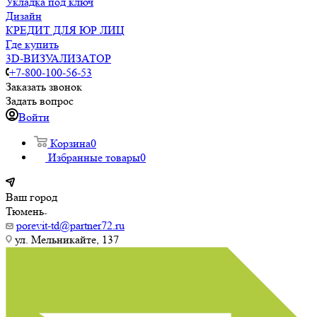
Укладка под ключ
Дизайн
КРЕДИТ ДЛЯ ЮР ЛИЦ
Где купить
3D-ВИЗУАЛИЗАТОР
+7-800-100-56-53
Заказать звонок
Задать вопрос
Войти
Корзина
0
Избранные товары
0
Ваш город
Тюмень
porevit-td@partner72.ru
ул. Мельникайте, 137