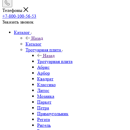
Телефоны
+7-800-100-56-53
Заказать звонок
Каталог
Назад
Каталог
Тротуарная плита
Назад
Тротуарная плита
Абрис
Арбор
Квадрат
Классико
Литос
Мозаика
Паркет
Петра
Прямоугольник
Регата
Ригель