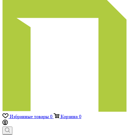
Избранные товары
0
Корзина
0