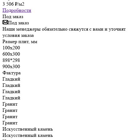
3 506
₽
/м2
Подробности
Под заказ
Под заказ
Наши менеджеры обязательно свяжутся с вами и уточнят
условия заказа
Размер плит, мм
100х200
600х300
898*298
900х300
Фактура
Гладкий
Гладкий
Гладкий
Гладкий
Гранит
Гранит
Гранит
Гранит
Искусственный камень
Искусственный камень