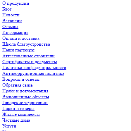
О продукции
Блог
Новости
Вакансии
Отзывы
Информация
Оплата и доставка
Школа благоустройства
Наши партнёры
Аттестованные строители
Сертификаты и документы
Политика конфиденциальности
Антикоррупционная политика
Вопросы и ответы
Обратная связь
Прайс и документация
Выполненные объекты
Городские территории
Парки и скверы
Жилые комплексы
Частные дома
Услуги