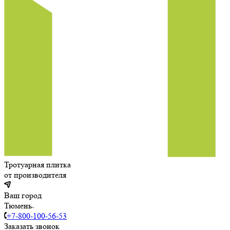
Тротуарная плитка
от производителя
Ваш город
Тюмень
+7-800-100-56-53
Заказать звонок