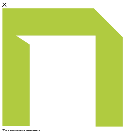
Тротуарная плитка