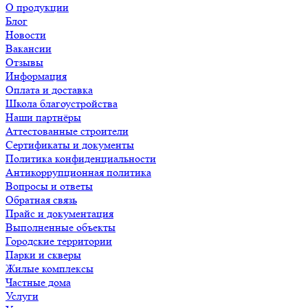
О продукции
Блог
Новости
Вакансии
Отзывы
Информация
Оплата и доставка
Школа благоустройства
Наши партнёры
Аттестованные строители
Сертификаты и документы
Политика конфиденциальности
Антикоррупционная политика
Вопросы и ответы
Обратная связь
Прайс и документация
Выполненные объекты
Городские территории
Парки и скверы
Жилые комплексы
Частные дома
Услуги