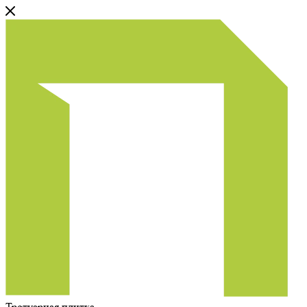
Тротуарная плитка