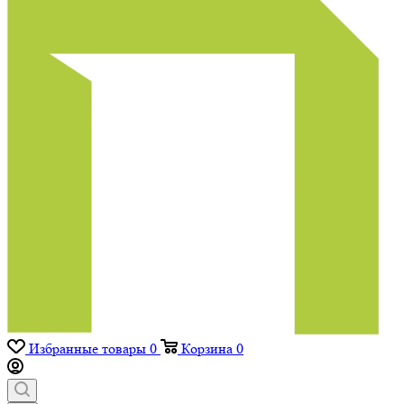
Избранные товары
0
Корзина
0