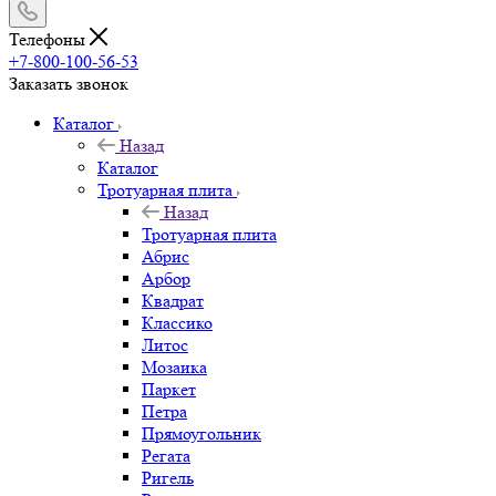
Телефоны
+7-800-100-56-53
Заказать звонок
Каталог
Назад
Каталог
Тротуарная плита
Назад
Тротуарная плита
Абрис
Арбор
Квадрат
Классико
Литос
Мозаика
Паркет
Петра
Прямоугольник
Регата
Ригель