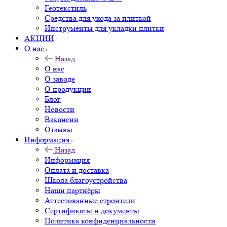
Геотекстиль
Средства для ухода за плиткой
Инструменты для укладки плитки
АКЦИИ
О нас
Назад
О нас
О заводе
О продукции
Блог
Новости
Вакансии
Отзывы
Информация
Назад
Информация
Оплата и доставка
Школа благоустройства
Наши партнёры
Аттестованные строители
Сертификаты и документы
Политика конфиденциальности