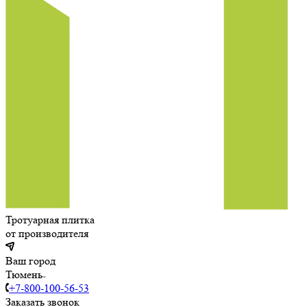
Тротуарная плитка
от производителя
Ваш город
Тюмень
+7-800-100-56-53
Заказать звонок