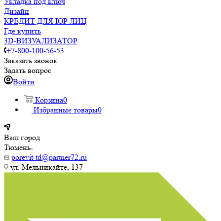
Укладка под ключ
Дизайн
КРЕДИТ ДЛЯ ЮР ЛИЦ
Где купить
3D-ВИЗУАЛИЗАТОР
+7-800-100-56-53
Заказать звонок
Задать вопрос
Войти
Корзина
0
Избранные товары
0
Ваш город
Тюмень
porevit-td@partner72.ru
ул. Мельникайте, 137