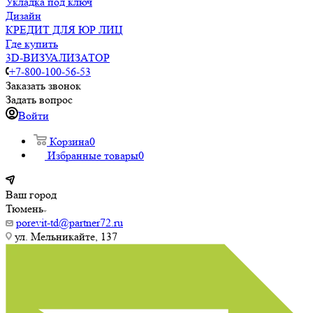
Укладка под ключ
Дизайн
КРЕДИТ ДЛЯ ЮР ЛИЦ
Где купить
3D-ВИЗУАЛИЗАТОР
+7-800-100-56-53
Заказать звонок
Задать вопрос
Войти
Корзина
0
Избранные товары
0
Ваш город
Тюмень
porevit-td@partner72.ru
ул. Мельникайте, 137