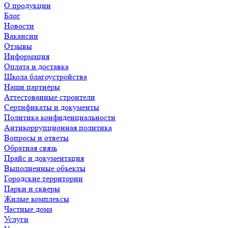
О продукции
Блог
Новости
Вакансии
Отзывы
Информация
Оплата и доставка
Школа благоустройства
Наши партнёры
Аттестованные строители
Сертификаты и документы
Политика конфиденциальности
Антикоррупционная политика
Вопросы и ответы
Обратная связь
Прайс и документация
Выполненные объекты
Городские территории
Парки и скверы
Жилые комплексы
Частные дома
Услуги