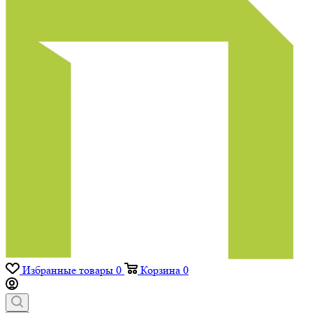
Избранные товары
0
Корзина
0