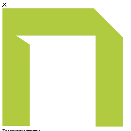
Тротуарная плитка