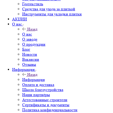
Геотекстиль
Средства для ухода за плиткой
Инструменты для укладки плитки
АКЦИИ
О нас
Назад
О нас
О заводе
О продукции
Блог
Новости
Вакансии
Отзывы
Информация
Назад
Информация
Оплата и доставка
Школа благоустройства
Наши партнёры
Аттестованные строители
Сертификаты и документы
Политика конфиденциальности