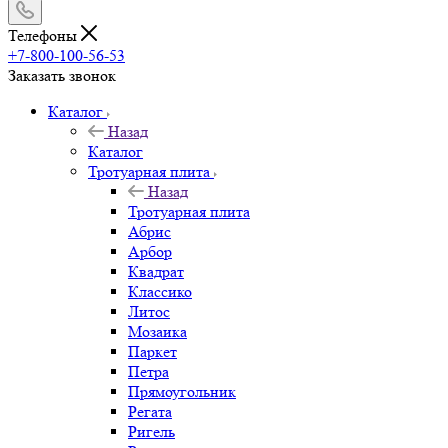
Телефоны
+7-800-100-56-53
Заказать звонок
Каталог
Назад
Каталог
Тротуарная плита
Назад
Тротуарная плита
Абрис
Арбор
Квадрат
Классико
Литос
Мозаика
Паркет
Петра
Прямоугольник
Регата
Ригель