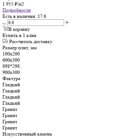
1 955
₽
/м2
Подробности
Есть в наличии
: 17.6
В корзину
Купить в 1 клик
Рассчитать доставку
Размер плит, мм
100х200
600х300
898*298
900х300
Фактура
Гладкий
Гладкий
Гладкий
Гладкий
Гранит
Гранит
Гранит
Гранит
Искусственный камень