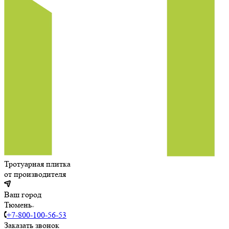
Тротуарная плитка
от производителя
Ваш город
Тюмень
+7-800-100-56-53
Заказать звонок