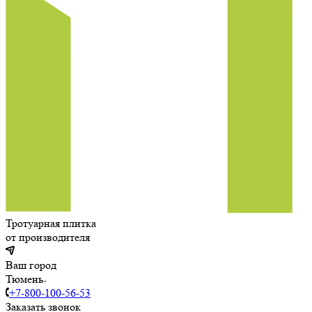
Тротуарная плитка
от производителя
Ваш город
Тюмень
+7-800-100-56-53
Заказать звонок