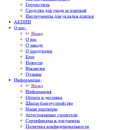
Геотекстиль
Средства для ухода за плиткой
Инструменты для укладки плитки
АКЦИИ
О нас
Назад
О нас
О заводе
О продукции
Блог
Новости
Вакансии
Отзывы
Информация
Назад
Информация
Оплата и доставка
Школа благоустройства
Наши партнёры
Аттестованные строители
Сертификаты и документы
Политика конфиденциальности