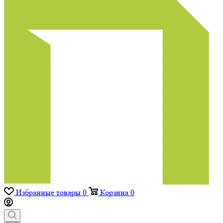
Избранные товары
0
Корзина
0