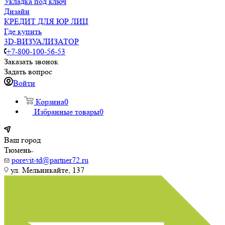
Укладка под ключ
Дизайн
КРЕДИТ ДЛЯ ЮР ЛИЦ
Где купить
3D-ВИЗУАЛИЗАТОР
+7-800-100-56-53
Заказать звонок
Задать вопрос
Войти
Корзина
0
Избранные товары
0
Ваш город
Тюмень
porevit-td@partner72.ru
ул. Мельникайте, 137