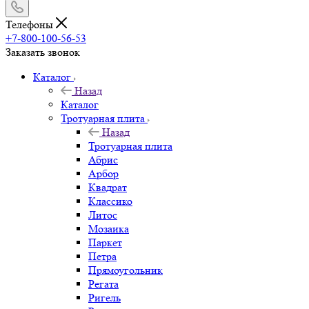
Телефоны
+7-800-100-56-53
Заказать звонок
Каталог
Назад
Каталог
Тротуарная плита
Назад
Тротуарная плита
Абрис
Арбор
Квадрат
Классико
Литос
Мозаика
Паркет
Петра
Прямоугольник
Регата
Ригель