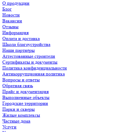
О продукции
Блог
Новости
Вакансии
Отзывы
Информация
Оплата и доставка
Школа благоустройства
Наши партнёры
Аттестованные строители
Сертификаты и документы
Политика конфиденциальности
Антикоррупционная политика
Вопросы и ответы
Обратная связь
Прайс и документация
Выполненные объекты
Городские территории
Парки и скверы
Жилые комплексы
Частные дома
Услуги