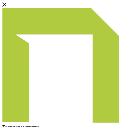
Тротуарная плитка