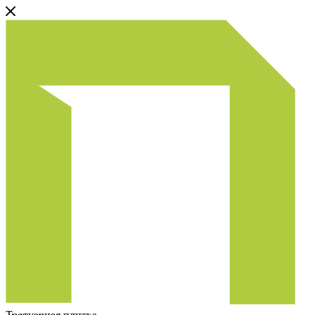
Тротуарная плитка