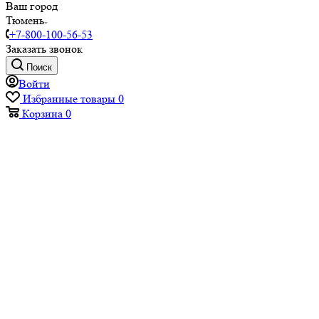
Ваш город
Тюмень
+7-800-100-56-53
Заказать звонок
Поиск
Войти
Избранные товары
0
Корзина
0