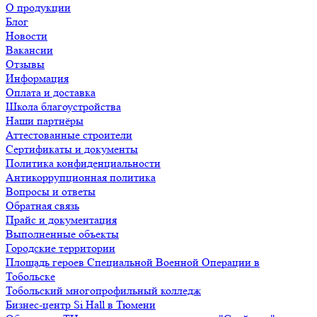
О продукции
Блог
Новости
Вакансии
Отзывы
Информация
Оплата и доставка
Школа благоустройства
Наши партнёры
Аттестованные строители
Сертификаты и документы
Политика конфиденциальности
Антикоррупционная политика
Вопросы и ответы
Обратная связь
Прайс и документация
Выполненные объекты
Городские территории
Площадь героев Специальной Военной Операции в
Тобольске
Тобольский многопрофильный колледж
Бизнес-центр Si Hall в Тюмени