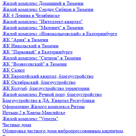
Жилой комплекс Домашний в Тюмени
Жилой комплекс Сердце Сибири в Тюмени
ЖК 4 Ленина в Челябинске
Жилой комплекс "Интеллект-квартал"
Жилой комплекс "Малевич" в Тюмени
Жилой комплекс «Новокольцовский» в Екатеринбурге
ЖК "Ария" в Тюмени
ЖК Никольский в Тюмени
ЖК "Парковый" в Екатеринбурге
Жилой комплекс "Ситион" в Тюмени
ЖК "Вознесенский" в Тюмени
ЖК Салют
ЖК Европейский квартал, благоустройство
ЖК Октябрьский, благоустройство
ЖК Колумб, благоустройство территории
Жилой комплекс Речной порт, благоустройство
Благоустройство в ДА. Квартал Республики
Оформление Жилого комплекса Ритмы
Иртыш-2 в Ханты-Мансийске
Жилой комплекс "Venezia"
Частные дома
Облицовка частного дома вибропрессованным кирпичом,