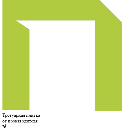
Тротуарная плитка
от производителя