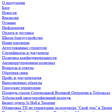
О продукции
Блог
Новости
Вакансии
Отзывы
Информация
Оплата и доставка
Школа благоустройства
Наши партнёры
Аттестованные строители
Сертификаты и документы
Политика конфиденциальности
Антикоррупционная политика
Вопросы и ответы
Обратная связь
Прайс и документация
Выполненные объекты
Городские территории
Площадь героев Специальной Военной Операции в Тобольске
Тобольский многопрофильный колледж
Бизнес-центр Si Hall в Тюмени
Облицовка ТЦ на территории экспоцентра "Свой дом" в Тюме