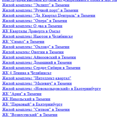
Жилой комплекс "Эклипт" в Тюмени
Жилой комплекс "Речной порт" в Тюмени
Жилой комплекс "Да. Квартал Централь" в Тюмени
Жилой комплекс "Опера" в Тюмени
Жилой комплекс О два в Тюмени
ЖК Кварталы Драверта в Омске
Жилой комплекс Ньютон в Челябинске
ЖК "Симпл" в Тюмени
Жилой комплекс "Оклэнд" в Тюмени
Жилой комлекс Онегин в Тюмени
Жилой комплекс Айвазовский в Тюмени
Жилой комплекс Домашний в Тюмени
Жилой комплекс Сердце Сибири в Тюмени
ЖК 4 Ленина в Челябинске
Жилой комплекс "Интеллект-квартал"
Жилой комплекс "Малевич" в Тюмени
Жилой комплекс «Новокольцовский» в Екатеринбурге
ЖК "Ария" в Тюмени
ЖК Никольский в Тюмени
ЖК "Парковый" в Екатеринбурге
Жилой комплекс "Ситион" в Тюмени
ЖК "Вознесенский" в Тюмени