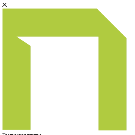
Тротуарная плитка