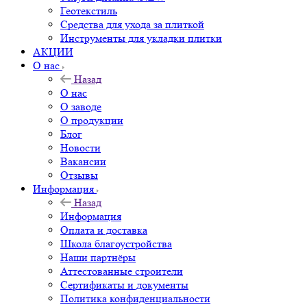
Геотекстиль
Средства для ухода за плиткой
Инструменты для укладки плитки
АКЦИИ
О нас
Назад
О нас
О заводе
О продукции
Блог
Новости
Вакансии
Отзывы
Информация
Назад
Информация
Оплата и доставка
Школа благоустройства
Наши партнёры
Аттестованные строители
Сертификаты и документы
Политика конфиденциальности