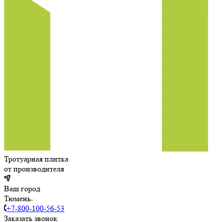
Тротуарная плитка
от производителя
Ваш город
Тюмень
+7-800-100-56-53
Заказать звонок