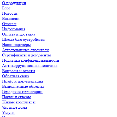
О продукции
Блог
Новости
Вакансии
Отзывы
Информация
Оплата и доставка
Школа благоустройства
Наши партнёры
Аттестованные строители
Сертификаты и документы
Политика конфиденциальности
Антикоррупционная политика
Вопросы и ответы
Обратная связь
Прайс и документация
Выполненные объекты
Городские территории
Парки и скверы
Жилые комплексы
Частные дома
Услуги