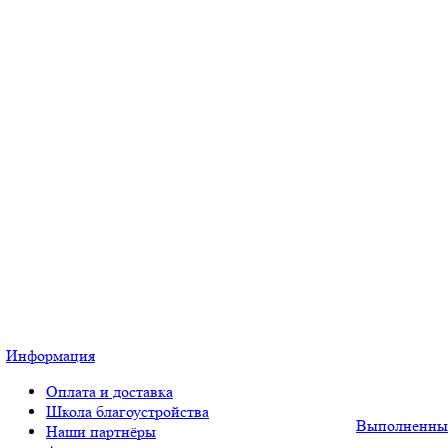
Информация
Оплата и доставка
Школа благоустройства
Выполненны
Наши партнёры