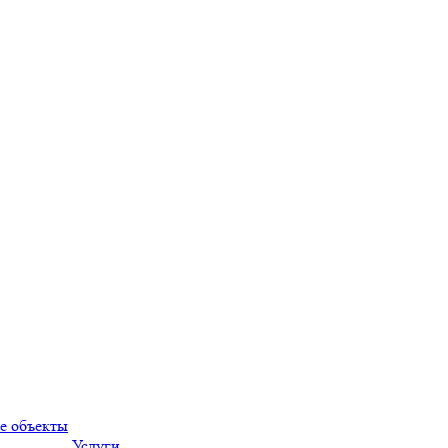
е объекты
Услуги