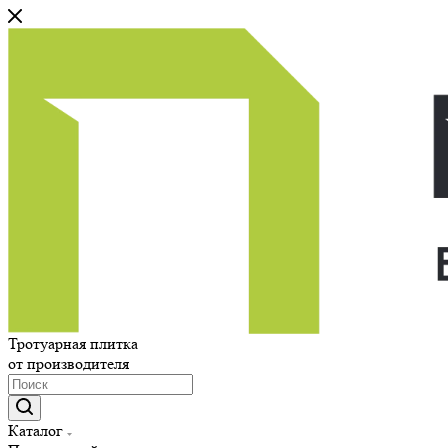
Тротуарная плитка
от производителя
Каталог