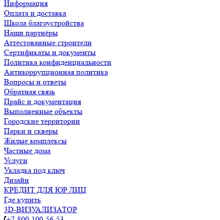
Информация
Оплата и доставка
Школа благоустройства
Наши партнёры
Аттестованные строители
Сертификаты и документы
Политика конфиденциальности
Антикоррупционная политика
Вопросы и ответы
Обратная связь
Прайс и документация
Выполненные объекты
Городские территории
Парки и скверы
Жилые комплексы
Частные дома
Услуги
Укладка под ключ
Дизайн
КРЕДИТ ДЛЯ ЮР ЛИЦ
Где купить
3D-ВИЗУАЛИЗАТОР
+7-800-100-56-53