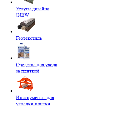
Услуги дизайна
!NEW
Геотекстиль
Средства для ухода
за плиткой
Инструменты для
укладки плитки