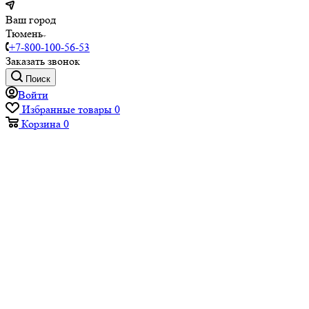
Ваш город
Тюмень
+7-800-100-56-53
Заказать звонок
Поиск
Войти
Избранные товары
0
Корзина
0