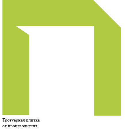
Тротуарная плитка
от производителя