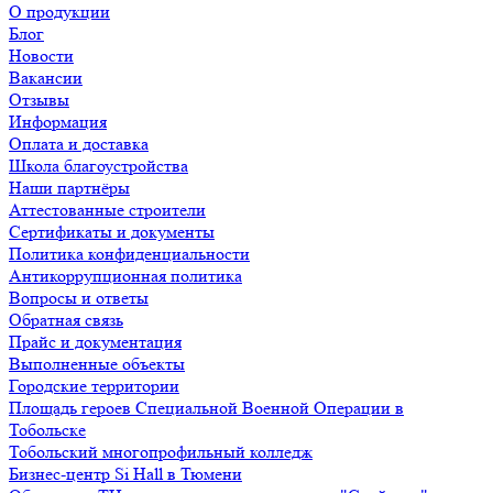
О продукции
Блог
Новости
Вакансии
Отзывы
Информация
Оплата и доставка
Школа благоустройства
Наши партнёры
Аттестованные строители
Сертификаты и документы
Политика конфиденциальности
Антикоррупционная политика
Вопросы и ответы
Обратная связь
Прайс и документация
Выполненные объекты
Городские территории
Площадь героев Специальной Военной Операции в
Тобольске
Тобольский многопрофильный колледж
Бизнес-центр Si Hall в Тюмени