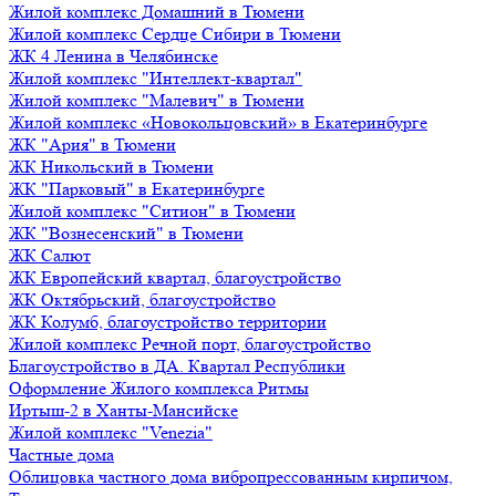
Жилой комплекс Домашний в Тюмени
Жилой комплекс Сердце Сибири в Тюмени
ЖК 4 Ленина в Челябинске
Жилой комплекс "Интеллект-квартал"
Жилой комплекс "Малевич" в Тюмени
Жилой комплекс «Новокольцовский» в Екатеринбурге
ЖК "Ария" в Тюмени
ЖК Никольский в Тюмени
ЖК "Парковый" в Екатеринбурге
Жилой комплекс "Ситион" в Тюмени
ЖК "Вознесенский" в Тюмени
ЖК Салют
ЖК Европейский квартал, благоустройство
ЖК Октябрьский, благоустройство
ЖК Колумб, благоустройство территории
Жилой комплекс Речной порт, благоустройство
Благоустройство в ДА. Квартал Республики
Оформление Жилого комплекса Ритмы
Иртыш-2 в Ханты-Мансийске
Жилой комплекс "Venezia"
Частные дома
Облицовка частного дома вибропрессованным кирпичом,