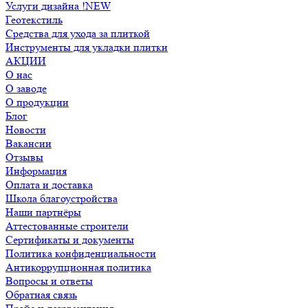
Услуги дизайна !NEW
Геотекстиль
Средства для ухода за плиткой
Инструменты для укладки плитки
АКЦИИ
О нас
О заводе
О продукции
Блог
Новости
Вакансии
Отзывы
Информация
Оплата и доставка
Школа благоустройства
Наши партнёры
Аттестованные строители
Сертификаты и документы
Политика конфиденциальности
Антикоррупционная политика
Вопросы и ответы
Обратная связь