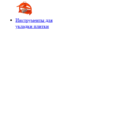
Инструменты для
укладки плитки