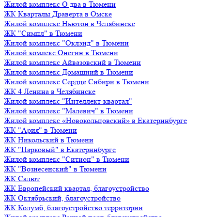
Жилой комплекс О два в Тюмени
ЖК Кварталы Драверта в Омске
Жилой комплекс Ньютон в Челябинске
ЖК "Симпл" в Тюмени
Жилой комплекс "Оклэнд" в Тюмени
Жилой комлекс Онегин в Тюмени
Жилой комплекс Айвазовский в Тюмени
Жилой комплекс Домашний в Тюмени
Жилой комплекс Сердце Сибири в Тюмени
ЖК 4 Ленина в Челябинске
Жилой комплекс "Интеллект-квартал"
Жилой комплекс "Малевич" в Тюмени
Жилой комплекс «Новокольцовский» в Екатеринбурге
ЖК "Ария" в Тюмени
ЖК Никольский в Тюмени
ЖК "Парковый" в Екатеринбурге
Жилой комплекс "Ситион" в Тюмени
ЖК "Вознесенский" в Тюмени
ЖК Салют
ЖК Европейский квартал, благоустройство
ЖК Октябрьский, благоустройство
ЖК Колумб, благоустройство территории