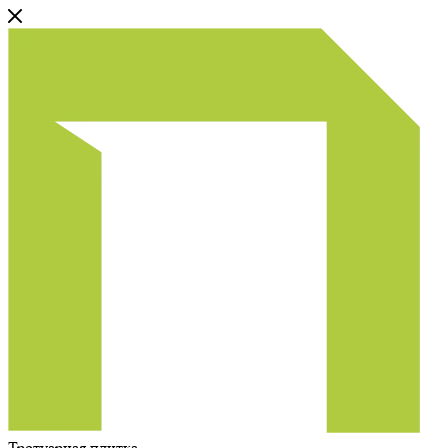
Тротуарная плитка