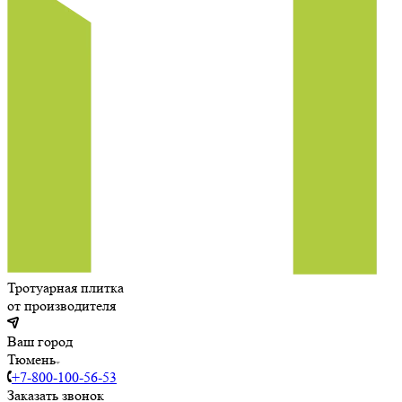
Тротуарная плитка
от производителя
Ваш город
Тюмень
+7-800-100-56-53
Заказать звонок