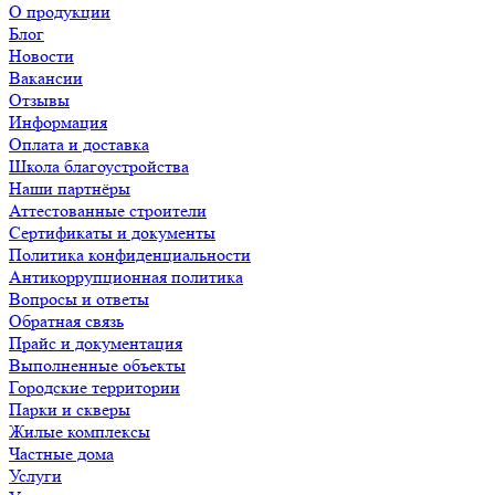
О продукции
Блог
Новости
Вакансии
Отзывы
Информация
Оплата и доставка
Школа благоустройства
Наши партнёры
Аттестованные строители
Сертификаты и документы
Политика конфиденциальности
Антикоррупционная политика
Вопросы и ответы
Обратная связь
Прайс и документация
Выполненные объекты
Городские территории
Парки и скверы
Жилые комплексы
Частные дома
Услуги